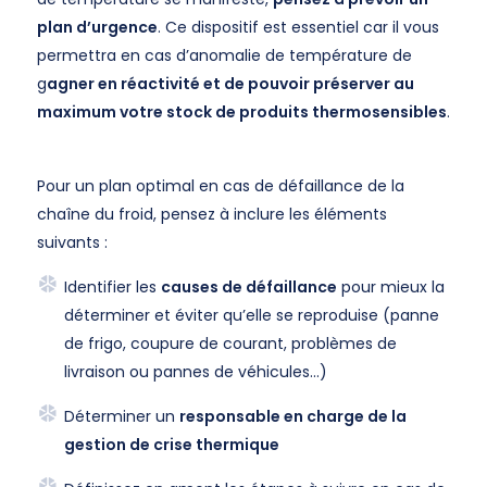
plan d’urgence
. Ce dispositif est essentiel car il vous
permettra en cas d’anomalie de température de
g
agner en réactivité et de pouvoir préserver au
maximum votre stock de produits thermosensibles
.
Pour un plan optimal en cas de défaillance de la
chaîne du froid, pensez à inclure les éléments
suivants :
Identifier les
causes de défaillance
pour mieux la
déterminer et éviter qu’elle se reproduise (panne
de frigo, coupure de courant, problèmes de
livraison ou pannes de véhicules…)
Déterminer un
responsable en charge de la
gestion de crise thermique