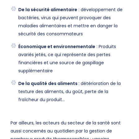
De la sécurité alimentaire
: développement de
bactéries, virus qui peuvent provoquer des
maladies alimentaires et mettre en danger la
sécurité des consommateurs
Économique et environnementale
: Produits
avariés jetés, ce qui représente des pertes
financières et une source de gaspillage
supplémentaire
De la qualité des aliments
: détérioration de la
texture des aliments, du goût, perte de la
fraîcheur du produit…
Par ailleurs, les acteurs du secteur de la santé sont
aussi concernés au quotidien par la gestion de