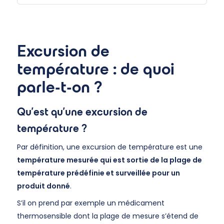
Excursion de
température : de quoi
parle-t-on ?
Qu’est qu’une excursion de
température ?
Par définition, une excursion de température est une
température mesurée qui est sortie de la plage de
température prédéfinie et surveillée pour un
produit donné
.
S’il on prend par exemple un médicament
thermosensible dont la plage de mesure s’étend de