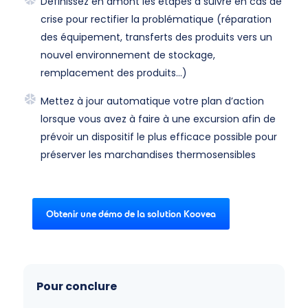
Définissez en amont les étapes à suivre en cas de
crise pour rectifier la problématique (réparation
des équipement, transferts des produits vers un
nouvel environnement de stockage,
remplacement des produits…)
Mettez à jour automatique votre plan d’action
lorsque vous avez à faire à une excursion afin de
prévoir un dispositif le plus efficace possible pour
préserver les marchandises thermosensibles
Obtenir une démo de la solution Koovea
Pour conclure