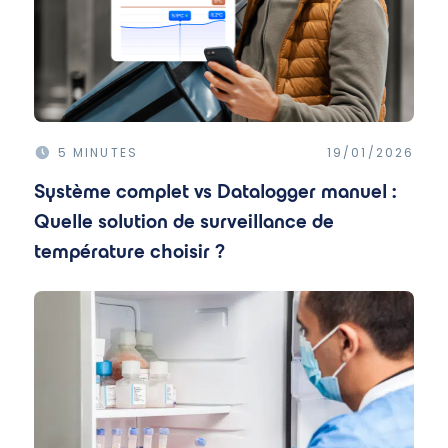
5 MINUTES
19/01/2026
Système complet vs Datalogger manuel :
Quelle solution de surveillance de
température choisir ?