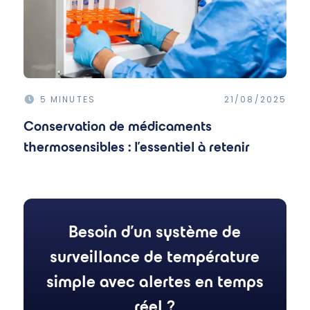
5 MINUTES
21/08/2025
Conservation de médicaments
thermosensibles : l'essentiel à retenir
Besoin d'un système de
surveillance de température
simple avec alertes en temps
réel ?