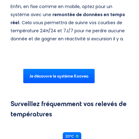
Enfin, en fixe comme en mobile, optez pour un
système avec une
remontée de données en temps
réel.
Cela vous permettra de suivre vos courbes de
température 24H/24 et 7J/7 pour ne perdre aucune
donnée et de gagner en réactivité si excursion il y a.
Je découvre le système Koovea
Surveillez fréquemment vos relevés de
températures