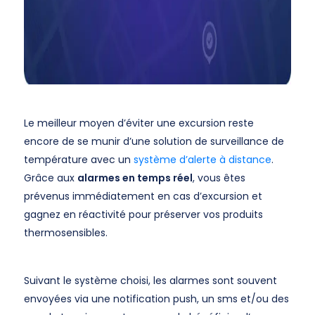
Le meilleur moyen d’éviter une excursion reste
encore de se munir d’une solution de surveillance de
température avec un
système d’alerte à distance
.
Grâce aux
alarmes en temps réel
, vous êtes
prévenus immédiatement en cas d’excursion et
gagnez en réactivité pour préserver vos produits
thermosensibles.
Suivant le système choisi, les alarmes sont souvent
envoyées via une notification push, un sms et/ou des