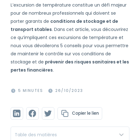
L’excursion de température constitue un défi majeur
pour de nombreux professionnels qui doivent se
porter garants de
conditions de stockage et de
transport stables
. Dans cet article, vous découvrirez
ce qu’impliquent ces excursions de température et
nous vous dévoilerons 5 conseils pour vous permettre
de maintenir le contrôle sur vos conditions de
stockage et de
prévenir des risques sanitaires et les
pertes financières
.
5 MINUTES
26/10/2023
Copier le lien
Table des matières