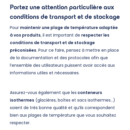
Portez une attention particulière aux
conditions de transport et de stockage
Pour
maintenir une plage de température adaptée
à vos produits
, il est important de
respecter les
conditions de transport et de stockage
préconisées
. Pour ce faire, pensez à mettre en place
de la documentation et des protocoles afin que
l’ensemble des utilisateurs puissent avoir accès aux
informations utiles et nécessaires.
Assurez-vous également que les
conteneurs
isothermes
(glacières, boîtes et sacs isothermes…)
soient de très bonne qualité et qu’ils correspondent
bien aux plages de température que vous souhaitez
respecter.