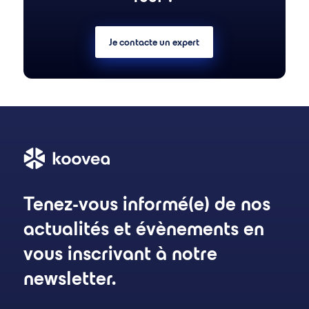
Je contacte un expert
Tenez-vous informé(e) de nos
actualités et évènements en
vous inscrivant à notre
newsletter.