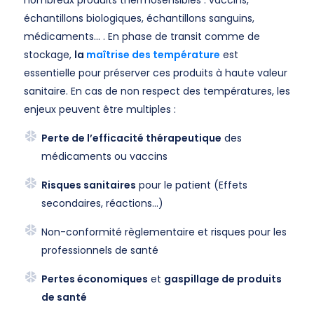
nombreux produits thermosensibles : vaccins,
échantillons biologiques, échantillons sanguins,
médicaments… . En phase de transit comme de
stockage,
la
maîtrise des température
est
essentielle pour préserver ces produits à haute valeur
sanitaire. En cas de non respect des températures, les
enjeux peuvent être multiples :
Perte de l’efficacité thérapeutique
des
médicaments ou vaccins
Risques sanitaires
pour le patient (Effets
secondaires, réactions…)
Non-conformité règlementaire et risques pour les
professionnels de santé
Pertes économiques
et
gaspillage de produits
de santé