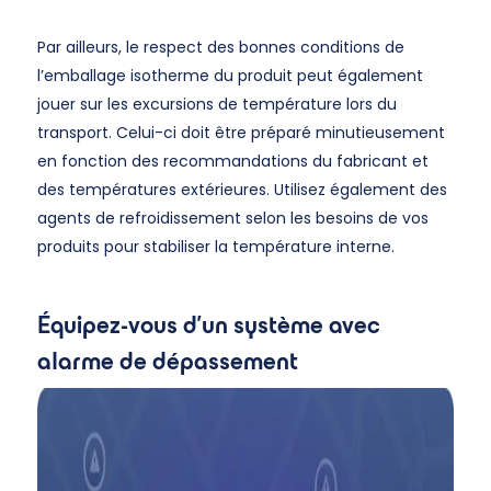
Par ailleurs, le respect des bonnes conditions de
l’emballage isotherme du produit peut également
jouer sur les excursions de température lors du
transport. Celui-ci doit être préparé minutieusement
en fonction des recommandations du fabricant et
des températures extérieures. Utilisez également des
agents de refroidissement selon les besoins de vos
produits pour stabiliser la température interne.
Équipez-vous d’un système avec
alarme de dépassement