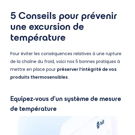
5 Conseils pour prévenir
une excursion de
température
Pour éviter les conséquences relatives à une rupture
de la chaîne du froid, voici nos 5 bonnes pratiques à
mettre en place pour
préserver l’intégrité de vos
produits thermosensibles
.
Equipez-vous d’un système de mesure
de température