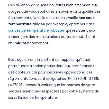
Lors du choix de la solution, faites bien attention aux
usages que vous souhaitez en avoir et à la qualité des
équipements. Dans le cas d’une
surveillance sous
température dirigée
par exemple, optez pour des
sondes de température robustes
qui
résistent aux
chocs
(lors des manipulations ou sur la route) et
à
l’humidité
notamment.
Il est également important de rappeler qu’il faut
porter une attention particulière aux certifications
des capteurs car pour certaines applications, ces
réglementations sont obligatoires. EN 12830, EN 13486,
EN 17025.. Pensez à vérifier que les normes de votre
secteur soient bien respectées par votre système de
surveillance de température.