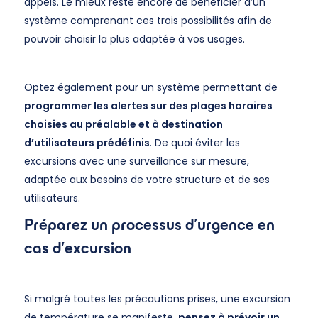
appels. Le mieux reste encore de bénéficier d’un
système comprenant ces trois possibilités afin de
pouvoir choisir la plus adaptée à vos usages.
Optez également pour un système permettant de
programmer les alertes sur des plages horaires
choisies au préalable et à destination
d’utilisateurs prédéfinis
. De quoi éviter les
excursions avec une surveillance sur mesure,
adaptée aux besoins de votre structure et de ses
utilisateurs.
Préparez un processus d’urgence en
cas d’excursion
Si malgré toutes les précautions prises, une excursion
de température se manifeste,
pensez à prévoir un