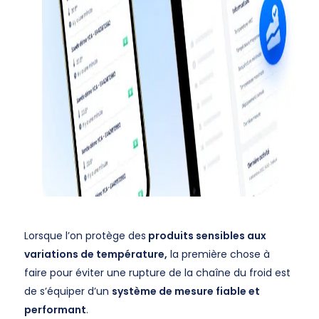
Lorsque l’on protège des
produits sensibles aux
variations de température,
la première chose à
faire pour éviter une rupture de la chaîne du froid est
de s’équiper d’un
système de mesure fiable et
performant
.