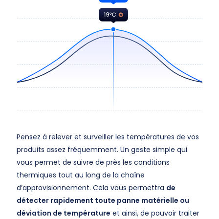
Pensez à relever et surveiller les températures de vos
produits assez fréquemment. Un geste simple qui
vous permet de suivre de près les conditions
thermiques tout au long de la chaîne
d’approvisionnement. Cela vous permettra
de
détecter rapidement toute panne matérielle ou
déviation de température
et ainsi, de pouvoir traiter