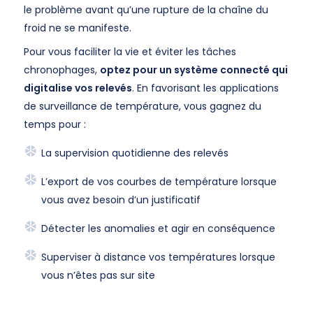
le problème avant qu’une rupture de la chaîne du
froid ne se manifeste.
Pour vous faciliter la vie et éviter les tâches
chronophages,
optez pour un système connecté qui
digitalise vos relevés
. En favorisant les applications
de surveillance de température, vous gagnez du
temps pour :
La supervision quotidienne des relevés
L’export de vos courbes de température lorsque
vous avez besoin d’un justificatif
Détecter les anomalies et agir en conséquence
Superviser à distance vos températures lorsque
vous n’êtes pas sur site