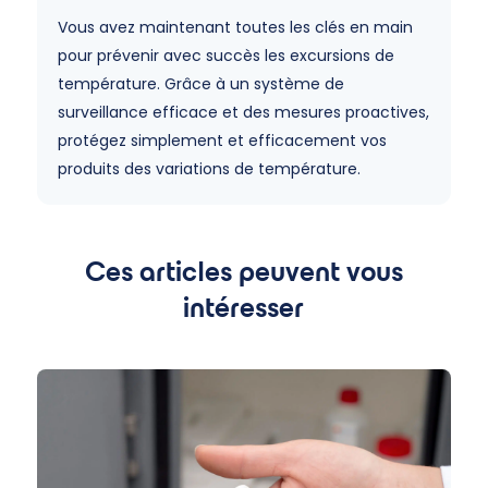
Vous avez maintenant toutes les clés en main
pour prévenir avec succès les excursions de
température. Grâce à un système de
surveillance efficace et des mesures proactives,
protégez simplement et efficacement vos
produits des variations de température.
Ces articles peuvent vous
intéresser