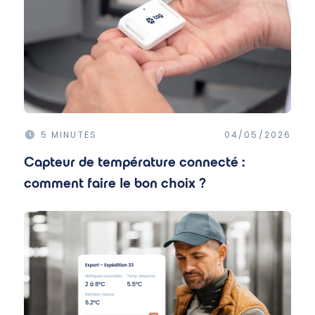
5 MINUTES
04/05/2026
Capteur de température connecté :
comment faire le bon choix ?