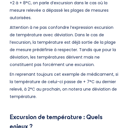
+2 à + 8°C, on parle d’excursion dans le cas où la
mesure relevée a dépassé les plages de mesures
autorisées.
Attention à ne pas confondre l’expression excursion
de température avec déviation. Dans le cas de
l’excursion, la température est déjà sortie de la plage
de mesure prédéfinie à respecter. Tandis que pour la
déviation, les températures dérivent mais ne
constituent pas forcément une excursion.
En reprenant toujours cet exemple de médicament, si
la température de celui-ci passe de + 7°C au dernier
relevé, à 2°C au prochain, on notera une déviation de
température.
Excursion de température : Quels
enjeux ?