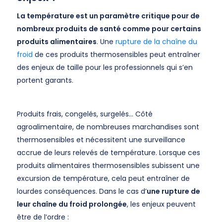
La température est un paramètre critique pour de
nombreux produits de santé comme pour certains
produits alimentaires
. Une
rupture de la chaîne du
froid
de ces produits thermosensibles peut entraîner
des enjeux de taille pour les professionnels qui s’en
portent garants.
Produits frais, congelés, surgelés… Côté
agroalimentaire, de nombreuses marchandises sont
thermosensibles et nécessitent une surveillance
accrue de leurs relevés de température. Lorsque ces
produits alimentaires thermosensibles subissent une
excursion de température, cela peut entraîner de
lourdes conséquences. Dans le cas d’
une rupture de
leur chaîne du froid prolongée
, les enjeux peuvent
être de l’ordre :