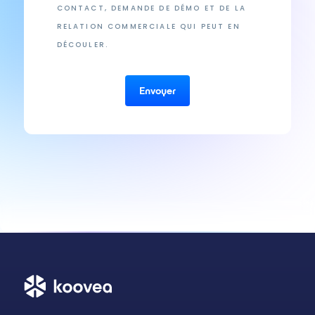
CONTACT, DEMANDE DE DÉMO ET DE LA
RELATION COMMERCIALE QUI PEUT EN
DÉCOULER.