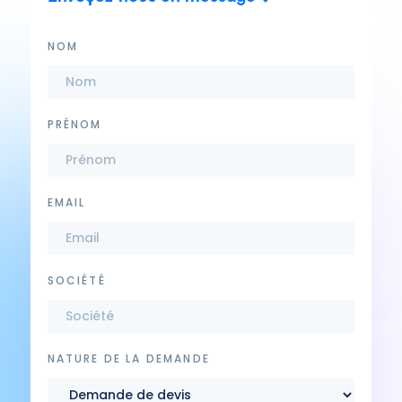
NOM
PRÉNOM
EMAIL
SOCIÉTÉ
NATURE DE LA DEMANDE