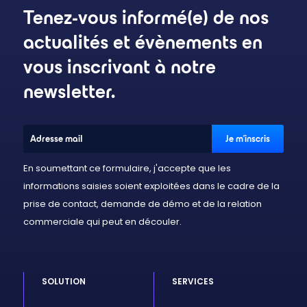
Tenez-vous informé(e) de nos
actualités et évènements en
vous inscrivant à notre
newsletter.
En soumettant ce formulaire, j'accepte que les
informations saisies soient exploitées dans le cadre de la
prise de contact, demande de démo et de la relation
commerciale qui peut en découler.
SOLUTION
SERVICES