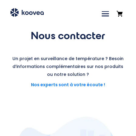
Nous contacter
Un projet en surveillance de température ? Besoin
d’informations complémentaires sur nos produits
ou notre solution ?
Nos experts sont à votre écoute !