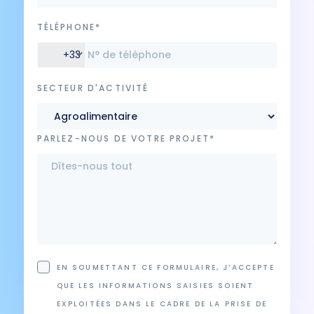
TÉLÉPHONE*
+33
SECTEUR D'ACTIVITÉ
PARLEZ-NOUS DE VOTRE PROJET*
EN SOUMETTANT CE FORMULAIRE, J’ACCEPTE
QUE LES INFORMATIONS SAISIES SOIENT
EXPLOITÉES DANS LE CADRE DE LA PRISE DE