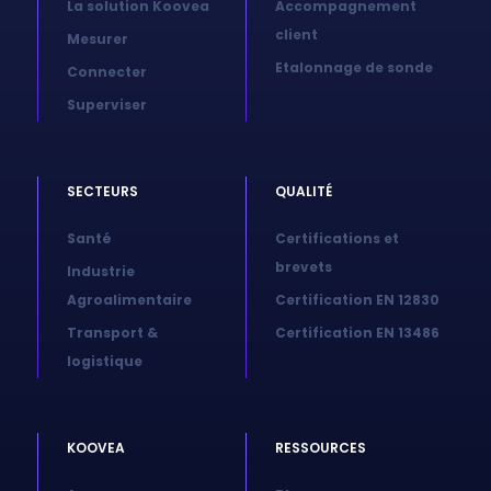
La solution Koovea
Accompagnement
client
Mesurer
Etalonnage de sonde
Connecter
Superviser
SECTEURS
QUALITÉ
Santé
Certifications et
brevets
Industrie
Agroalimentaire
Certification EN 12830
Transport &
Certification EN 13486
logistique
KOOVEA
RESSOURCES