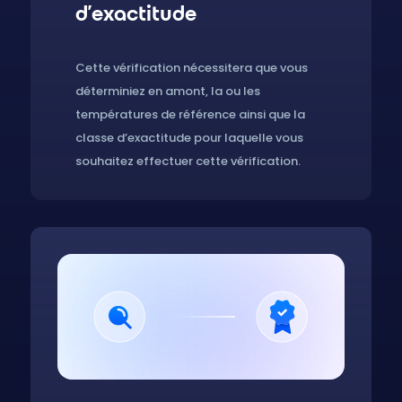
d’exactitude
Cette vérification nécessitera que vous
déterminiez en amont, la ou les
températures de référence ainsi que la
classe d’exactitude pour laquelle vous
souhaitez effectuer cette vérification.