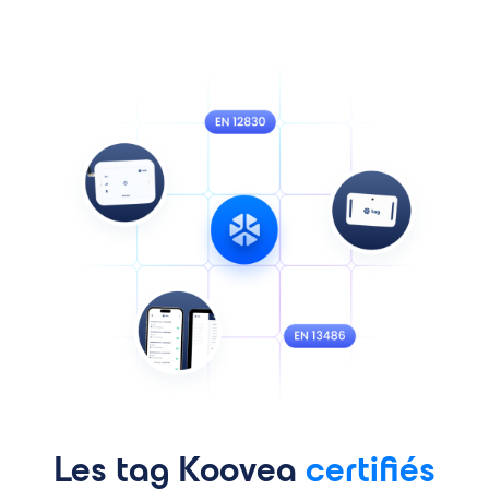
Les tag Koovea
certifiés