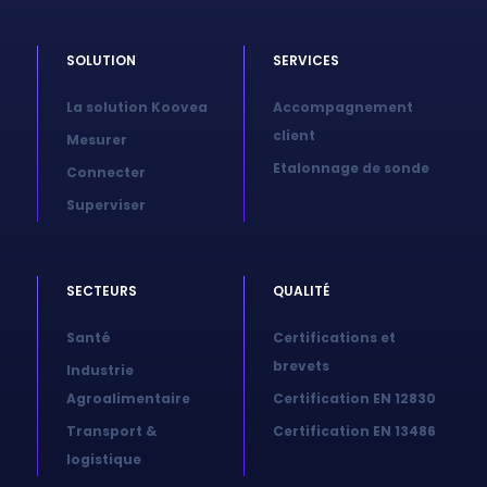
SOLUTION
SERVICES
La solution Koovea
Accompagnement
client
Mesurer
Etalonnage de sonde
Connecter
Superviser
SECTEURS
QUALITÉ
Santé
Certifications et
brevets
Industrie
Agroalimentaire
Certification EN 12830
Transport &
Certification EN 13486
logistique