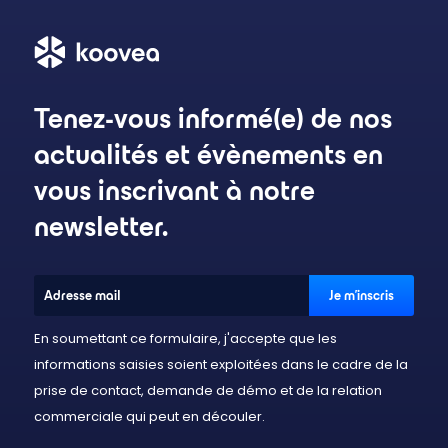
Tenez-vous informé(e) de nos
actualités et évènements en
vous inscrivant à notre
newsletter.
En soumettant ce formulaire, j'accepte que les
informations saisies soient exploitées dans le cadre de la
prise de contact, demande de démo et de la relation
commerciale qui peut en découler.