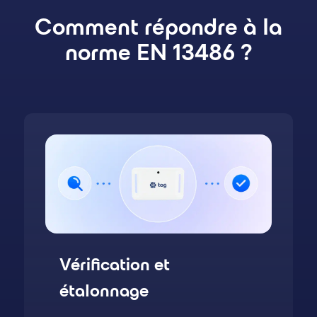
Comment répondre à la
norme EN 13486 ?
Vérification et
étalonnage