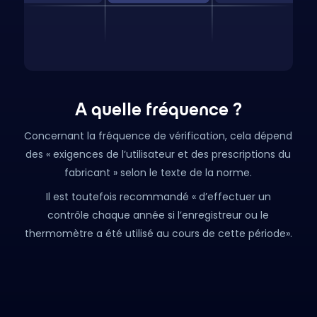
A quelle fréquence ?
Concernant la fréquence de vérification, cela dépend
des « exigences de l’utilisateur et des prescriptions du
fabricant » selon le texte de la norme.
Il est toutefois recommandé « d’effectuer un
contrôle chaque année si l’enregistreur ou le
thermomètre a été utilisé au cours de cette période».