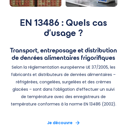
EN 13486 : Quels cas
d’usage ?
Transport, entreposage et distribution
de denrées alimentaires frigorifiques
Selon la réglementation européenne UE 37/2005, les
fabricants et distributeurs de denrées alimentaires –
réfrigérées, congelées, surgelées et des crèmes
glacées – sont dans l’obligation d’effectuer un suivi
de température avec des enregistreurs de
température conformes à la norme EN 13486 (2002).
Je découvre