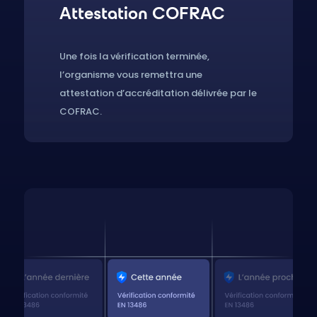
Attestation COFRAC
Une fois la vérification terminée,
l’organisme vous remettra une
attestation d’accréditation délivrée par le
COFRAC.