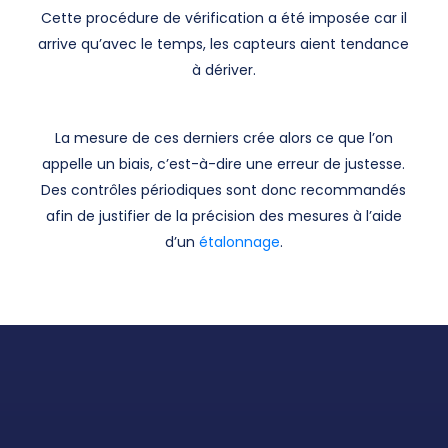
Cette procédure de vérification a été imposée car il
arrive qu’avec le temps, les capteurs aient tendance
à dériver.
La mesure de ces derniers crée alors ce que l’on
appelle un biais, c’est-à-dire une erreur de justesse.
Des contrôles périodiques sont donc recommandés
afin de justifier de la précision des mesures à l’aide
d’un
étalonnage
.