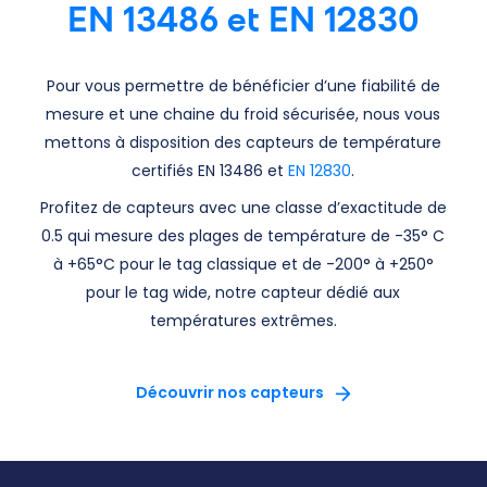
EN 13486 et EN 12830
Pour vous permettre de bénéficier d’une fiabilité de
mesure et une chaine du froid sécurisée, nous vous
mettons à disposition des capteurs de température
certifiés EN 13486 et
EN 12830
.
Profitez de capteurs avec une classe d’exactitude de
0.5 qui mesure des plages de température de -35° C
à +65°C pour le tag classique et de -200° à +250°
pour le tag wide, notre capteur dédié aux
températures extrêmes.
Découvrir nos capteurs