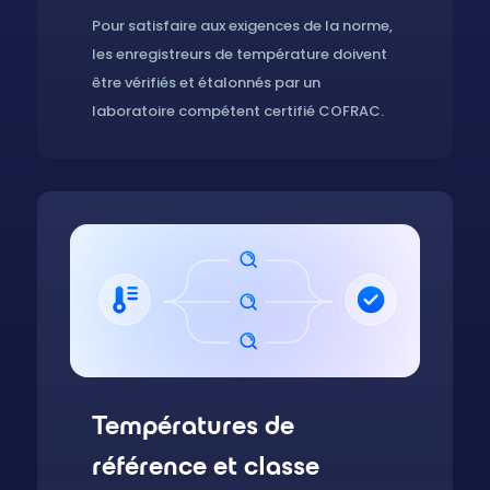
Pour satisfaire aux exigences de la norme,
les enregistreurs de température doivent
être vérifiés et étalonnés par un
laboratoire compétent certifié COFRAC.
Températures de
référence et classe