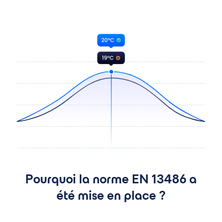
Pourquoi la norme EN 13486 a
été mise en place ?