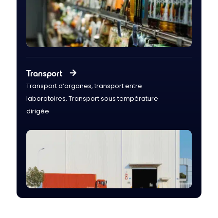
Transport
Transport d’organes, transport entre
laboratoires, Transport sous température
dirigée