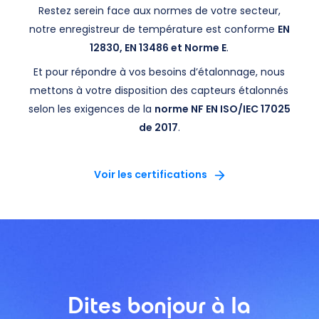
Restez serein face aux normes de votre secteur,
notre enregistreur de température est conforme
EN
12830, EN 13486 et Norme E
.
Et pour répondre à vos besoins d’étalonnage, nous
mettons à votre disposition des capteurs étalonnés
selon les exigences de la
norme NF EN ISO/IEC 17025
de 2017
.
Voir les certifications
Dites bonjour à la