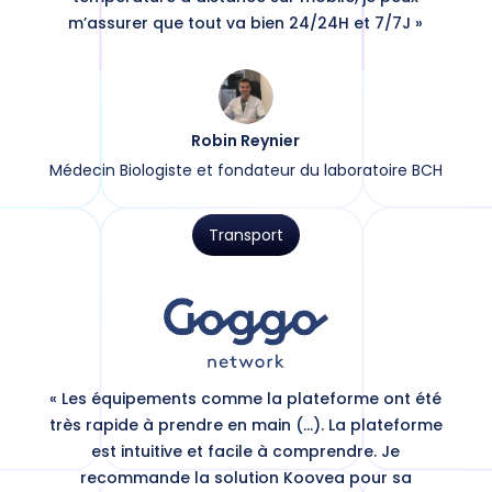
m’assurer que tout va bien 24/24H et 7/7J »
Robin Reynier
Médecin Biologiste et fondateur du laboratoire BCH
Transport
« Les équipements comme la plateforme ont été
très rapide à prendre en main (…). La plateforme
est intuitive et facile à comprendre. Je
recommande la solution Koovea pour sa