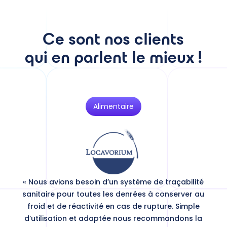
Ce sont nos clients
qui en parlent le mieux !
Alimentaire
« Nous avions besoin d’un système de traçabilité
sanitaire pour toutes les denrées à conserver au
froid et de réactivité en cas de rupture. Simple
d’utilisation et adaptée nous recommandons la