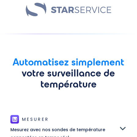
Automatisez simplement
votre surveillance de
température
MESURER
Mesurez avec nos sondes de température