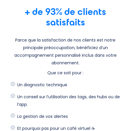
+ de
93% de clients
satisfaits
Parce que la satisfaction de nos clients est notre
principale préoccupation, bénéficiez d’un
accompagnement personnalisé inclus dans votre
abonnement.
Que ce soit pour :
Un diagnostic technique
Un conseil sur l’utilisation des tags, des hubs ou de
l’app.
La gestion de vos alertes
Et pourquoi pas pour un café virtuel ☕