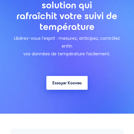
solution qui
rafraîchit votre suivi de
température
Libérez-vous l’esprit : mesurez, anticipez, contrôlez
enfin
vos données de température facilement.
Essayer Koovea