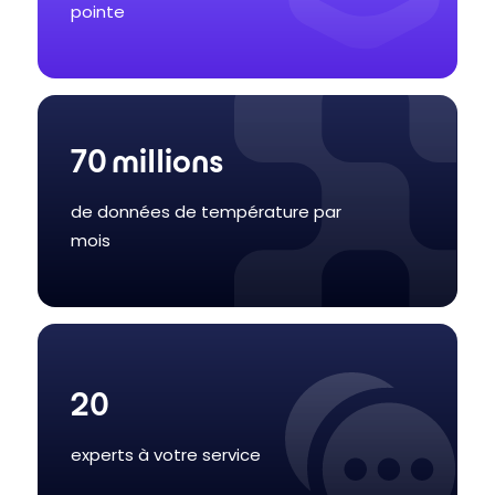
pointe
70
millions
de données de température par
mois
20
experts à votre service