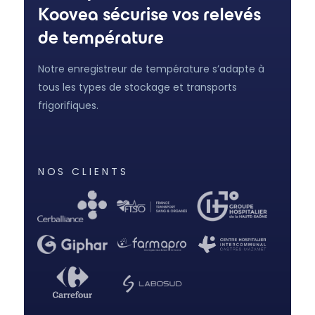
Koovea sécurise vos relevés
de température
Notre enregistreur de température s’adapte à
tous les types de stockage et transports
frigorifiques.
NOS CLIENTS