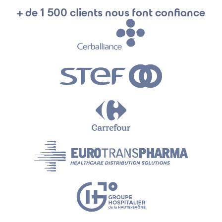
+ de 1 500 clients nous font confiance