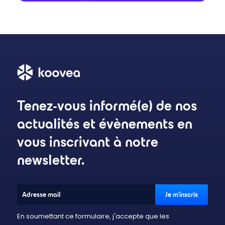
Tenez-vous informé(e) de nos
actualités et évènements en
vous inscrivant à notre
newsletter.
En soumettant ce formulaire, j'accepte que les