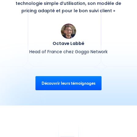
technologie simple d’utilisation, son modèle de
pricing adapté et pour le bon suivi client »
Octave Labbé
Head of France chez Goggo Network
Découvrir leurs témoignages