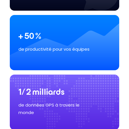
+
50
%
de productivité pour vos équipes
1/
2
milliards
de données GPS à travers le
monde