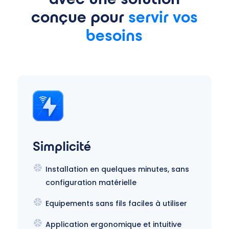
conçue pour
servir vos
besoins
Simplicité
Installation en quelques minutes, sans
configuration matérielle
Equipements sans fils faciles à utiliser
Application ergonomique et intuitive