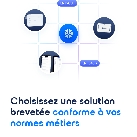
Choisissez une solution
brevetée
conforme à vos
normes métiers