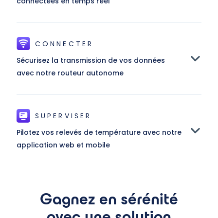
connectées en temps réel
CONNECTER
Sécurisez la transmission de vos données
avec notre routeur autonome
SUPERVISER
Pilotez vos relevés de température avec notre
application web et mobile
Gagnez en sérénité
avec une solution