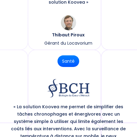
solution Koovea »
Thibaut Piroux
Gérant du Locavorium
Santé
« La solution Koovea me permet de simplifier des
tâches chronophages et énergivores avec un
système simple à utiliser qui limite également les
coûts liés aux interventions. Avec la surveillance de
température à distance sur mobile, je peux