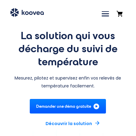
La solution qui vous
décharge du suivi de
température
Mesurez, pilotez et supervisez enfin vos relevés de
température facilement.
Demander une démo gratuite
Découvrir la solution