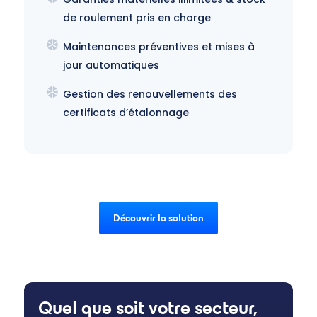
de roulement pris en charge
Maintenances préventives et mises à
jour automatiques
Gestion des renouvellements des
certificats d’étalonnage
Découvrir la solution
Quel que soit votre secteur,