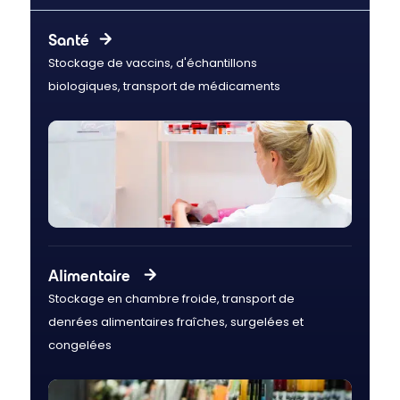
Santé
Stockage de vaccins, d'échantillons
biologiques, transport de médicaments
Alimentaire
Stockage en chambre froide, transport de
denrées alimentaires fraîches, surgelées et
congelées