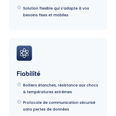
Solution flexible qui s’adapte à vos
besoins fixes et mobiles
Fiabilité
Boitiers étanches, résistance aux chocs
& températures extrêmes
Protocole de communication sécurisé
sans pertes de données