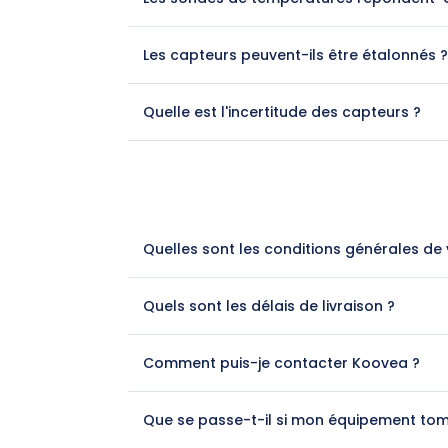
Les capteurs peuvent-ils être étalonnés ?
Quelle est l'incertitude des capteurs ?
Quelles sont les conditions générales de 
Quels sont les délais de livraison ?
Comment puis-je contacter Koovea ?
Que se passe-t-il si mon équipement to