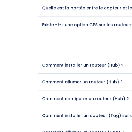
Quelle est la portée entre le capteur et l
Existe -t-il une option GPS sur les routeur
Comment installer un routeur (Hub) ?
Comment allumer un routeur (Hub) ?
Comment configurer un routeur (Hub) ?
Comment installer un capteur (Tag) sur un