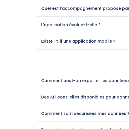
Quel est l'accompagnement proposé par
L'application évolue-t-elle ?
Existe -t-il une application mobile ?
Comment peut-on exporter les données 
Des API sont-elles disponibles pour conne
Comment sont sécurisées mes données 