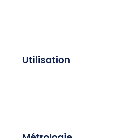
Utilisation
Métrologie