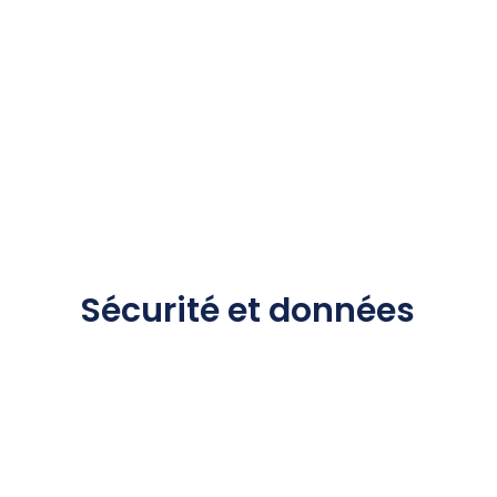
Sécurité et données