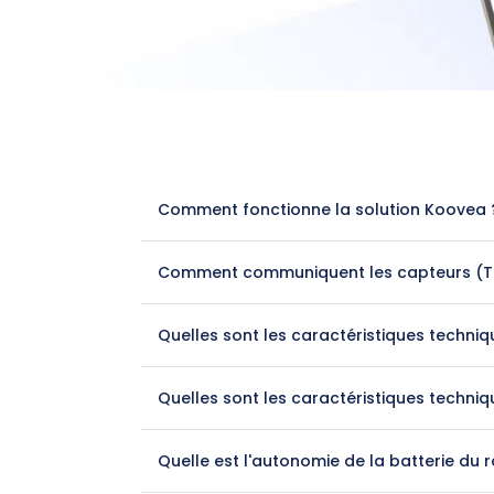
Comment fonctionne la solution Koovea 
Comment communiquent les capteurs (Tag
Quelles sont les caractéristiques techni
Quelles sont les caractéristiques techni
Quelle est l'autonomie de la batterie du r