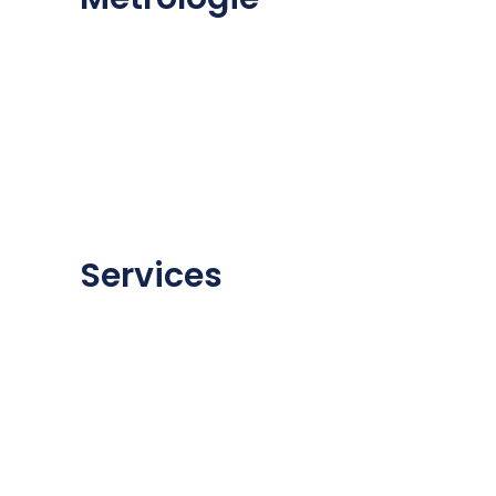
Services