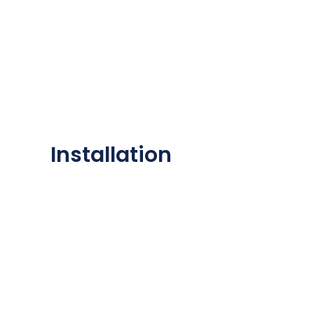
Installation