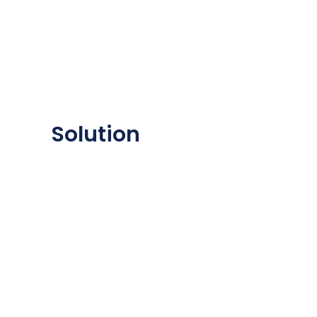
Solution