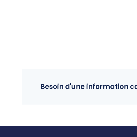
Besoin d'une information 