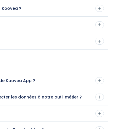
 Koovea ?
de Koovea App ?
cter les données à notre outil métier ?
?