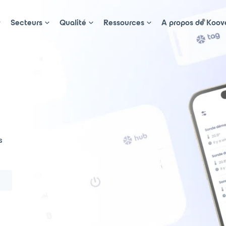
Secteurs
Qualité
Ressources
A propos de Koov
s