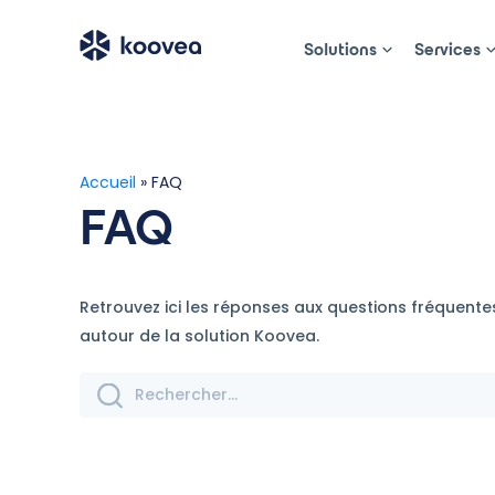
Solutions
Services
Accueil
»
FAQ
FAQ
Retrouvez ici les réponses aux questions fréquente
autour de la solution Koovea.