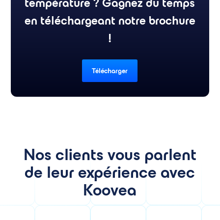
température ? Gagnez du temps
en téléchargeant notre brochure
!
Télécharger
Nos clients vous parlent
de leur expérience avec
Koovea