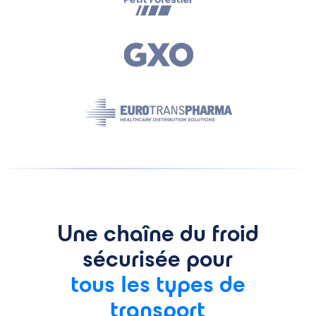
Une chaîne du froid
sécurisée pour
tous les types de
transport