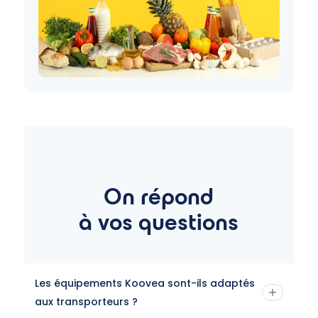
On répond
à vos questions
Les équipements Koovea sont-ils adaptés
aux transporteurs ?