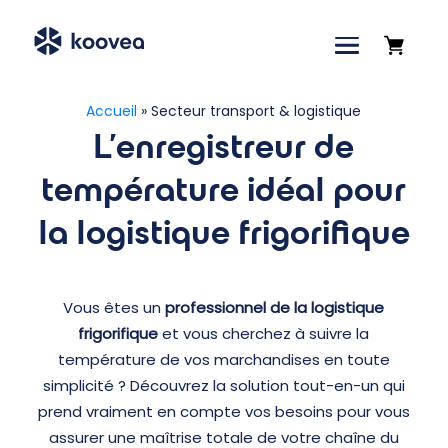
Accueil
»
Secteur transport & logistique
L'enregistreur de
température idéal pour
la logistique frigorifique
Vous êtes un
professionnel de la logistique
frigorifique
et vous cherchez à suivre la
température de vos marchandises en toute
simplicité ? Découvrez la solution tout-en-un qui
prend vraiment en compte vos besoins pour vous
assurer une maîtrise totale de votre chaîne du