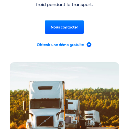
froid pendant le transport.
Nous contacter
Obtenir une démo gratuite