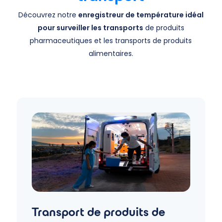
Découvrez notre
enregistreur de température idéal
pour surveiller les transports
de produits
pharmaceutiques et les transports de produits
alimentaires.
Transport de produits de