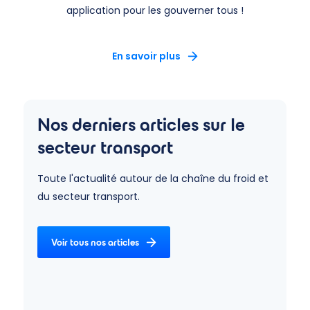
application pour les gouverner tous !
En savoir plus
Nos derniers articles sur le
secteur transport
Toute l'actualité autour de la chaîne du froid et
du secteur transport.
Voir tous nos articles