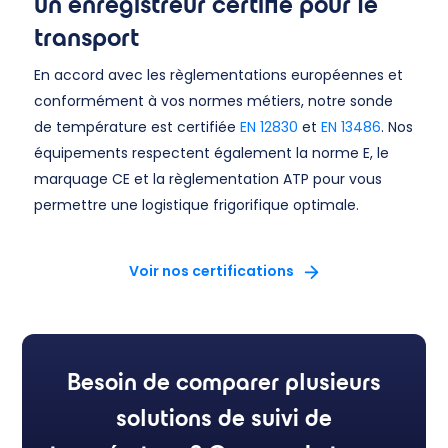
un enregistreur certifié pour le
transport
En accord avec les règlementations européennes et
conformément à vos normes métiers, notre sonde
de température est certifiée
EN 12830
et
EN 13486
. Nos
équipements respectent également la norme E, le
marquage CE et la règlementation ATP pour vous
permettre une logistique frigorifique optimale.
Voir nos certifications
Besoin de comparer plusieurs
solutions de suivi de