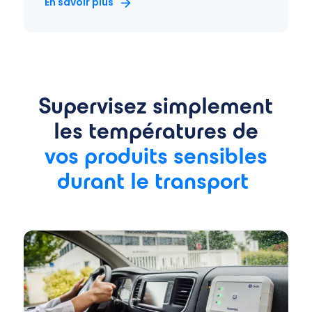
En savoir plus
Supervisez simplement
les températures de
vos produits sensibles
durant le transport