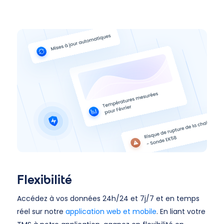
Flexibilité
Accédez à vos données 24h/24 et 7j/7 et en temps
réel sur notre
application web et mobile
. En liant votre