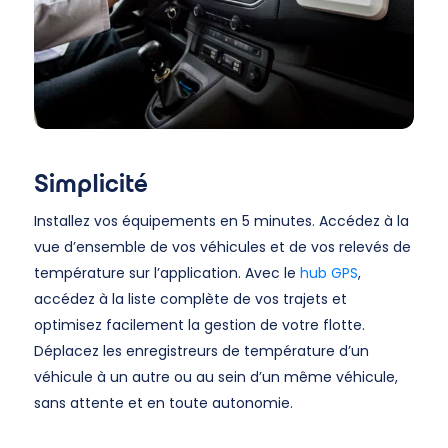
Simplicité
Installez vos équipements en 5 minutes. Accédez à la
vue d’ensemble de vos véhicules et de vos relevés de
température sur l’application. Avec le
hub GPS
,
accédez à la liste complète de vos trajets et
optimisez facilement la gestion de votre flotte.
Déplacez les enregistreurs de température d’un
véhicule à un autre ou au sein d’un même véhicule,
sans attente et en toute autonomie.