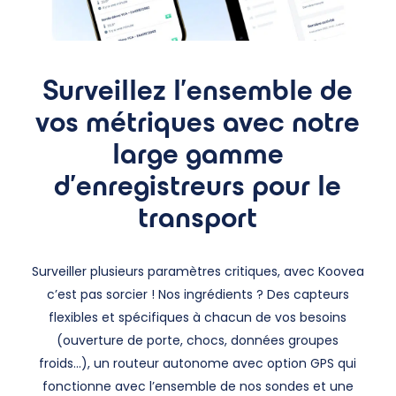
Surveillez l’ensemble de
vos métriques avec notre
large gamme
d’enregistreurs pour le
transport
Surveiller plusieurs paramètres critiques, avec Koovea
c’est pas sorcier ! Nos ingrédients ? Des capteurs
flexibles et spécifiques à chacun de vos besoins
(ouverture de porte, chocs, données groupes
froids…), un routeur autonome avec option GPS qui
fonctionne avec l’ensemble de nos sondes et une