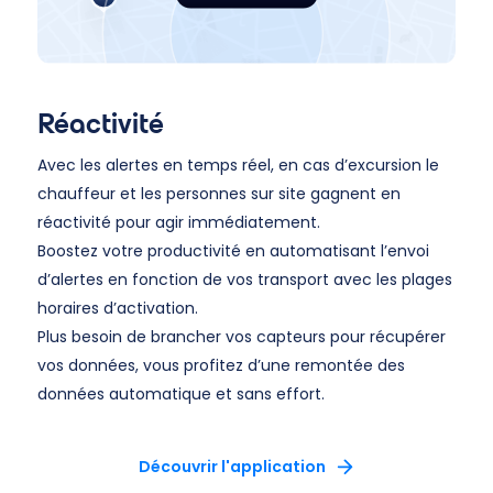
Réactivité
Avec les alertes en temps réel, en cas d’excursion le
chauffeur et les personnes sur site gagnent en
réactivité pour agir immédiatement.
Boostez votre productivité en automatisant l’envoi
d’alertes en fonction de vos transport avec les plages
horaires d’activation.
Plus besoin de brancher vos capteurs pour récupérer
vos données, vous profitez d’une remontée des
données automatique et sans effort.
Découvrir l'application