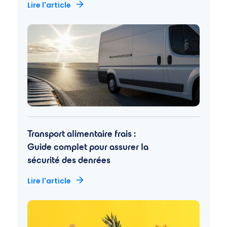
Lire l'article
Transport alimentaire frais :
Guide complet pour assurer la
sécurité des denrées
Lire l'article