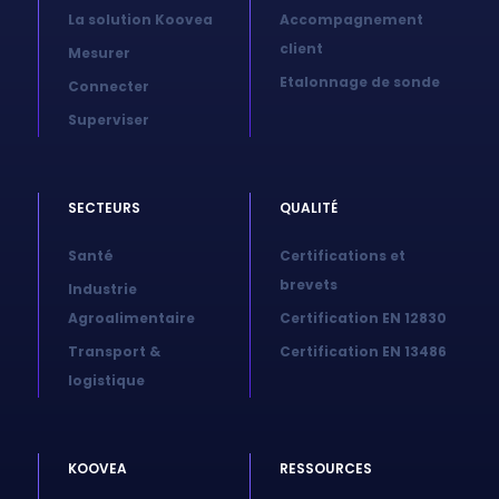
La solution Koovea
Accompagnement
client
Mesurer
Etalonnage de sonde
Connecter
Superviser
SECTEURS
QUALITÉ
Santé
Certifications et
brevets
Industrie
Agroalimentaire
Certification EN 12830
Transport &
Certification EN 13486
logistique
KOOVEA
RESSOURCES