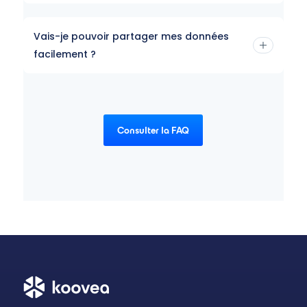
Vais-je pouvoir partager mes données
facilement ?
Consulter la FAQ