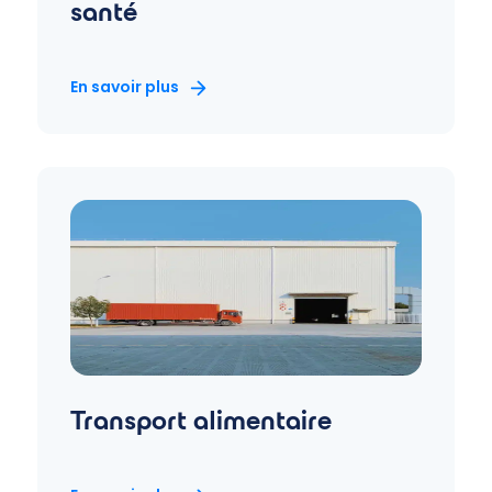
santé
En savoir plus
Transport alimentaire