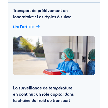
Transport de prélèvement en
laboratoire : Les règles à suivre
Lire l'article
La surveillance de température
en continu : un rôle capital dans
la chaîne du froid du transport