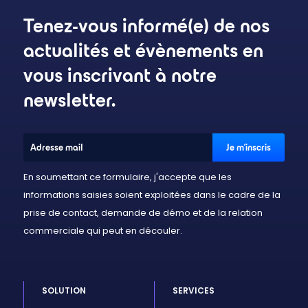
Tenez-vous informé(e) de nos
actualités et évènements en
vous inscrivant à notre
newsletter.
En soumettant ce formulaire, j'accepte que les
informations saisies soient exploitées dans le cadre de la
prise de contact, demande de démo et de la relation
commerciale qui peut en découler.
SOLUTION
SERVICES