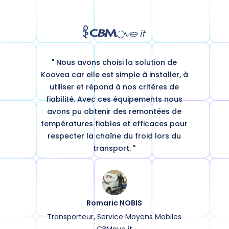
" Nous avons choisi la solution de
Koovea car elle est simple à installer, à
utiliser et répond à nos critères de
fiabilité. Avec ces équipements nous
avons pu obtenir des remontées de
températures fiables et efficaces pour
respecter la chaîne du froid lors du
transport. "
Romaric NOBIS
Transporteur, Service Moyens Mobiles