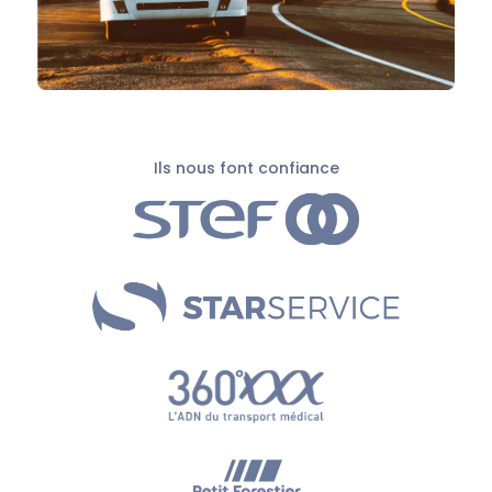
Ils nous font confiance