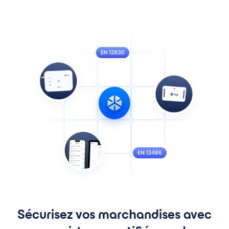
Sécurisez vos marchandises avec