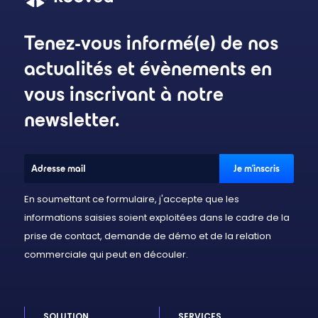
Tenez-vous informé(e) de nos
actualités et évènements en
vous inscrivant à notre
newsletter.
En soumettant ce formulaire, j'accepte que les
informations saisies soient exploitées dans le cadre de la
prise de contact, demande de démo et de la relation
commerciale qui peut en découler.
SOLUTION
SERVICES