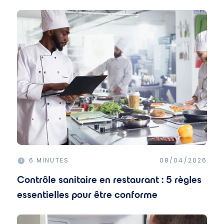
6 MINUTES
08/04/2026
Contrôle sanitaire en restaurant : 5 règles
essentielles pour être conforme