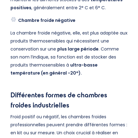
positives
, généralement entre 2° C et 6° C.
Chambre froide négative
La chambre froide négative, elle, est plus adaptée aux
produits thermosensibles qui nécessitent une
conservation sur une
plus large période
. Comme
son nom l’indique, sa fonction est de stocker des
produits thermosensibles à
ultra-basse
température
(en général -20°).
Différentes formes de chambres
froides industrielles
Froid positif ou négatif, les chambres froides
professionnelles peuvent prendre différentes formes :
en kit ou sur mesure. Un choix crucial à réaliser en