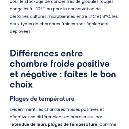
pour le stockage de concentrés de globules rouges
congelés à -30°C ou pour la conservation de
certaines cultures microbiennes entre 2°C et 8°C, les
deux types de chambres froides sont également
déployées.
Différences entre
chambre froide positive
et négative : faites le bon
choix
Plages de température
Evidemment, les chambres froides positives et
négatives se différencient en premier lieu par
l’
étendue de leurs plages de température.
Comme