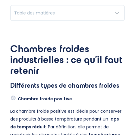
Table des matières
Chambres froides
industrielles : ce qu'il faut
retenir
Différents types de chambres froides
Chambre froide positive
La chambre froide positive est idéale pour conserver
des produits à basse température pendant un
laps
de temps réduit
. Par définition, elle permet de
maintenir les aliments stockés à des
températures