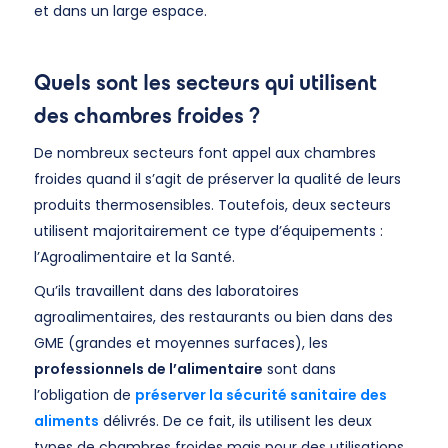
et dans un large espace.
Quels sont les secteurs qui utilisent
des chambres froides ?
De nombreux secteurs font appel aux chambres
froides quand il s’agit de préserver la qualité de leurs
produits thermosensibles. Toutefois, deux secteurs
utilisent majoritairement ce type d’équipements :
l’Agroalimentaire et la Santé.
Qu’ils travaillent dans des laboratoires
agroalimentaires, des restaurants ou bien dans des
GME (grandes et moyennes surfaces), les
professionnels de l’alimentaire
sont dans
l’obligation de
préserver la sécurité sanitaire des
aliments
délivrés. De ce fait, ils utilisent les deux
types de chambres froides mais pour des utilisations