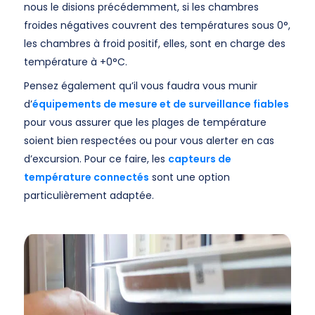
nous le disions précédemment, si les chambres
froides négatives couvrent des températures sous 0°,
les chambres à froid positif, elles, sont en charge des
température à +0°C.
Pensez également qu’il vous faudra vous munir
d’
équipements de mesure et de surveillance fiables
pour vous assurer que les plages de température
soient bien respectées ou pour vous alerter en cas
d’excursion. Pour ce faire, les
capteurs de
température connectés
sont une option
particulièrement adaptée.