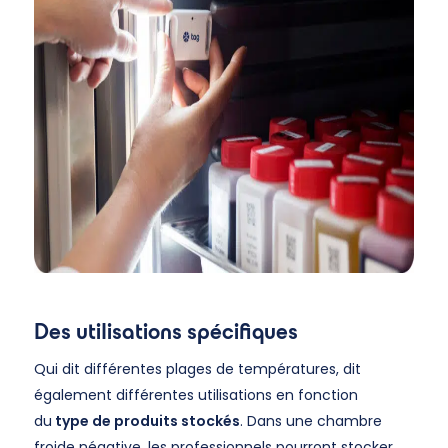
Des utilisations spécifiques
Qui dit différentes plages de températures, dit
également différentes utilisations en fonction
du
type de produits stockés
. Dans une chambre
froide négative, les professionnels pourront stocker