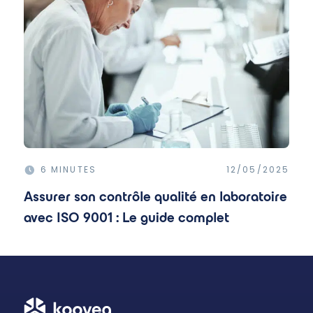
6 MINUTES
12/05/2025
Assurer son contrôle qualité en laboratoire
avec ISO 9001 : Le guide complet