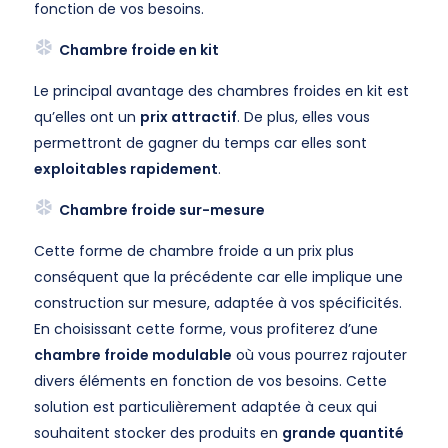
fonction de vos besoins.
Chambre froide en kit
Le principal avantage des chambres froides en kit est
qu’elles ont un
prix attractif
. De plus, elles vous
permettront de gagner du temps car elles sont
exploitables rapidement
.
Chambre froide sur-mesure
Cette forme de chambre froide a un prix plus
conséquent que la précédente car elle implique une
construction sur mesure, adaptée à vos spécificités.
En choisissant cette forme, vous profiterez d’une
chambre froide modulable
où vous pourrez rajouter
divers éléments en fonction de vos besoins. Cette
solution est particulièrement adaptée à ceux qui
souhaitent stocker des produits en
grande quantité