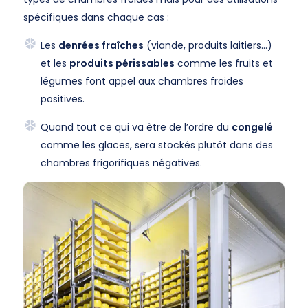
spécifiques dans chaque cas :
Les
denrées fraîches
(viande, produits laitiers…)
et les
produits périssables
comme les fruits et
légumes font appel aux chambres froides
positives.
Quand tout ce qui va être de l’ordre du
congelé
comme les glaces, sera stockés plutôt dans des
chambres frigorifiques négatives.