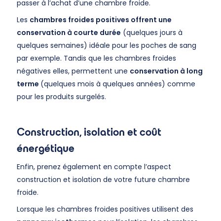
passer à l’achat d’une chambre froide.
Les
chambres froides positives offrent une
conservation à courte durée
(quelques jours à
quelques semaines) idéale pour les poches de sang
par exemple. Tandis que les chambres froides
négatives elles, permettent une
conservation à long
terme
(quelques mois à quelques années) comme
pour les produits surgelés.
Construction, isolation et coût
énergétique
Enfin, prenez également en compte l’aspect
construction et isolation de votre future chambre
froide.
Lorsque les chambres froides positives utilisent des