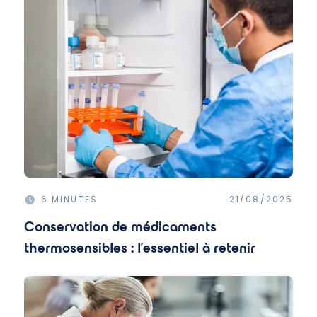
6 MINUTES
21/08/2025
Conservation de médicaments
thermosensibles : l'essentiel à retenir