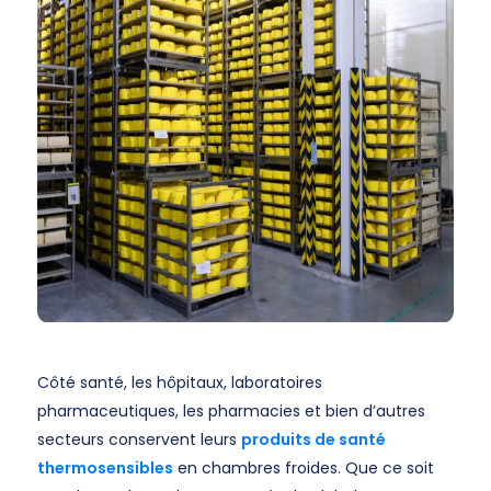
Côté santé, les hôpitaux, laboratoires
pharmaceutiques, les pharmacies et bien d’autres
secteurs conservent leurs
produits de santé
thermosensibles
en chambres froides. Que ce soit