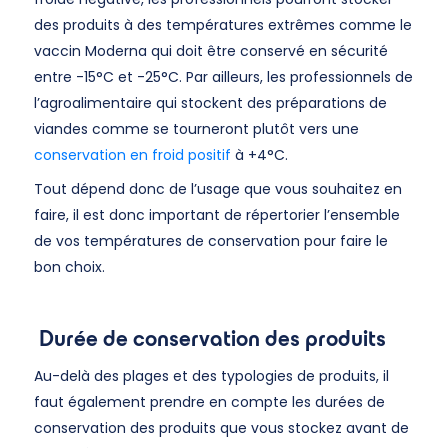
des produits à des températures extrêmes comme le
vaccin Moderna qui doit être conservé en sécurité
entre -15°C et -25°C. Par ailleurs, les professionnels de
l’agroalimentaire qui stockent des préparations de
viandes comme se tourneront plutôt vers une
conservation en froid positif
à +4°C.
Tout dépend donc de l’usage que vous souhaitez en
faire, il est donc important de répertorier l’ensemble
de vos températures de conservation pour faire le
bon choix.
Durée de conservation des produits
Au-delà des plages et des typologies de produits, il
faut également prendre en compte les durées de
conservation des produits que vous stockez avant de