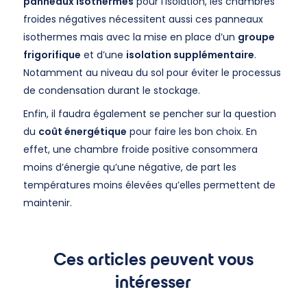
panneaux isothermes
pour l’isolation, les chambres
froides négatives nécessitent aussi ces panneaux
isothermes mais avec la mise en place d’un
groupe
frigorifique
et d’une
isolation supplémentaire
.
Notamment au niveau du sol pour éviter le processus
de condensation durant le stockage.
Enfin, il faudra également se pencher sur la question
du
coût énergétique
pour faire les bon choix. En
effet, une chambre froide positive consommera
moins d’énergie qu’une négative, de part les
températures moins élevées qu’elles permettent de
maintenir.
Ces articles peuvent vous
intéresser