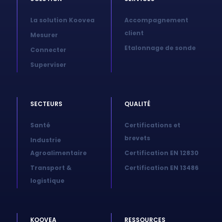
La solution Koovea
Accompagnement
client
Mesurer
Etalonnage de sonde
Connecter
Superviser
SECTEURS
QUALITÉ
Santé
Certifications et
brevets
Industrie
Agroalimentaire
Certification EN 12830
Transport &
Certification EN 13486
logistique
KOOVEA
RESSOURCES