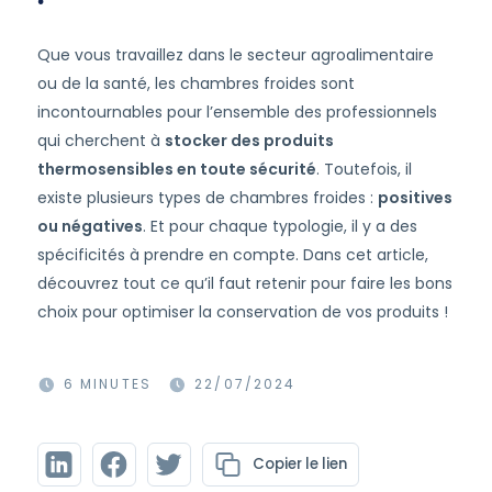
Que vous travaillez dans le secteur agroalimentaire
ou de la santé, les chambres froides sont
incontournables pour l’ensemble des professionnels
qui cherchent à
stocker des produits
thermosensibles en toute sécurité
. Toutefois, il
existe plusieurs types de chambres froides :
positives
ou négatives
. Et pour chaque typologie, il y a des
spécificités à prendre en compte. Dans cet article,
découvrez tout ce qu’il faut retenir pour faire les bons
choix pour optimiser la conservation de vos produits !
6 MINUTES
22/07/2024
Copier le lien