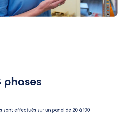
3 phases
ts sont effectués sur un panel de 20 à 100