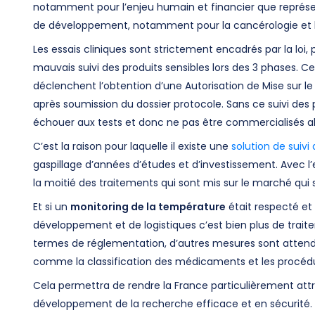
notamment pour l’enjeu humain et financier que représe
de développement, notamment pour la cancérologie et l
Les essais cliniques sont strictement encadrés par la loi,
mauvais suivi des produits sensibles lors des 3 phases. Ce
déclenchent l’obtention d’une Autorisation de Mise sur le
après soumission du dossier protocole. Sans ce suivi des
échouer aux tests et donc ne pas être commercialisés alor
C’est la raison pour laquelle il existe une
solution de suiv
gaspillage d’années d’études et d’investissement. Avec l’
la moitié des traitements qui sont mis sur le marché qui
Et si un
monitoring de la température
était respecté et
développement et de logistiques c’est bien plus de traite
termes de réglementation, d’autres mesures sont attendu
comme la classification des médicaments et les procédu
Cela permettra de rendre la France particulièrement attr
développement de la recherche efficace et en sécurité.