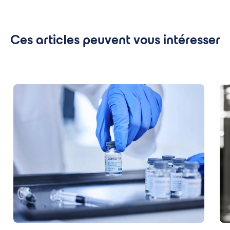
Ces articles peuvent vous intéresser