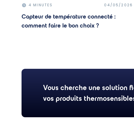
4 MINUTES
04/05/2026
Capteur de température connecté :
comment faire le bon choix ?
Vous cherche une solution fi
vos produits thermosensible