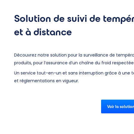
Solution de suivi de tempé
et à distance
Découvrez notre solution pour la surveillance de tempéra
produits, pour l’assurance d’un chaîne du froid respectée
Un service tout-en-un et sans interruption grâce à une
et réglementations en vigueur.
Voir la solutio