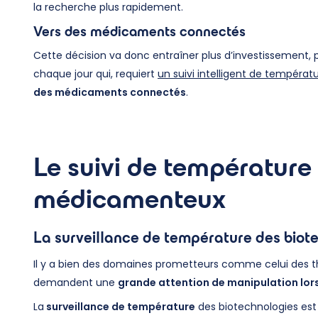
la recherche plus rapidement.
Vers des médicaments connectés
Cette décision va donc entraîner plus d’investissement, 
chaque jour qui, requiert
un suivi intelligent de températ
des médicaments connectés
.
Le suivi de température
médicamenteux
La surveillance de température des biot
Il y a bien des domaines prometteurs comme celui des thé
demandent une
grande attention de manipulation lors
La
surveillance de température
des biotechnologies est