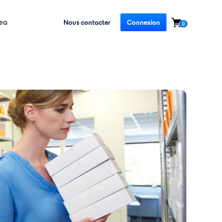
ea
Nous contacter
Connexion
0