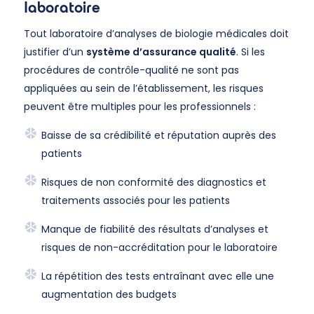
laboratoire
Tout laboratoire d’analyses de biologie médicales doit
justifier d’un
système d’assurance qualité
. Si les
procédures de contrôle-qualité ne sont pas
appliquées au sein de l’établissement, les risques
peuvent être multiples pour les professionnels :
Baisse de sa crédibilité et réputation auprès des
patients
Risques de non conformité des diagnostics et
traitements associés pour les patients
Manque de fiabilité des résultats d’analyses et
risques de non-accréditation pour le laboratoire
La répétition des tests entraînant avec elle une
augmentation des budgets