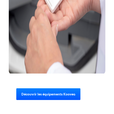
Découvrir les équipements Koovea