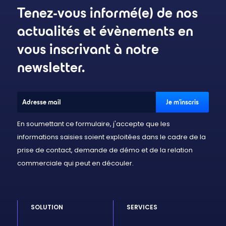
Tenez-vous informé(e) de nos
actualités et évènements en
vous inscrivant à notre
newsletter.
En soumettant ce formulaire, j'accepte que les
informations saisies soient exploitées dans le cadre de la
prise de contact, demande de démo et de la relation
commerciale qui peut en découler.
SOLUTION
SERVICES