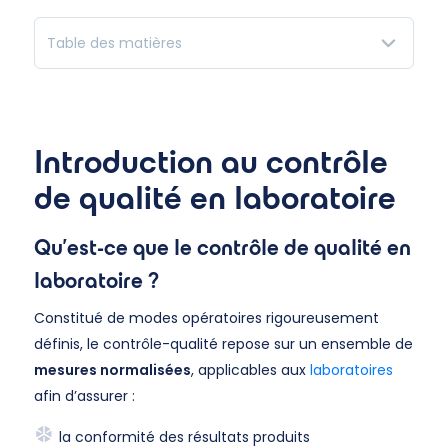
Table des matières
Introduction au contrôle
de qualité en laboratoire
Qu’est-ce que le contrôle de qualité en
laboratoire ?
Constitué de modes opératoires rigoureusement
définis, le contrôle-qualité repose sur un ensemble de
mesures normalisées
, applicables aux
laboratoires
afin d’assurer :
la conformité des résultats produits