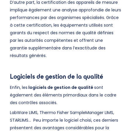
D’autre part, la certification des appareils de mesure
implique également une analyse approfondie de leurs
performances par des organismes spécialisés. Grâce
à cette certification, les équipements utilisés sont
garants du respect des normes de qualité définies
par les autorités compétentes et offrent une
garantie supplémentaire dans l’exactitude des
résultats générés.
Logiciels de gestion de la qualité
Enfin, les
logiciels de gestion de qualité
sont
également des éléments primordiaux dans le cadre
des contrôles associés.
LabWare LIMS, Thermo Fisher SampleManager LIMS,
STARLIMS… Peu importe le logiciel choisi, ces derniers
présentent des avantages considérables pour la