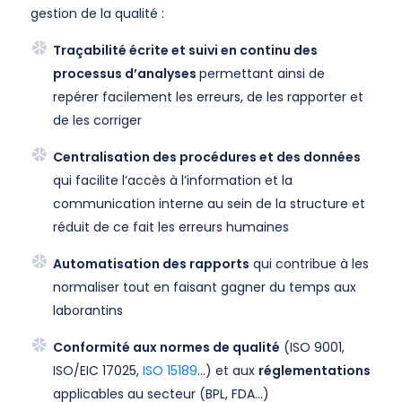
gestion de la qualité :
Traçabilité écrite et suivi en continu des
processus d’analyses
permettant ainsi de
repérer facilement les erreurs, de les rapporter et
de les corriger
Centralisation des procédures et des données
qui facilite l’accès à l’information et la
communication interne au sein de la structure et
réduit de ce fait les erreurs humaines
Automatisation des rapports
qui contribue à les
normaliser tout en faisant gagner du temps aux
laborantins
Conformité aux normes de qualité
(ISO 9001,
ISO/EIC 17025,
ISO 15189
…) et aux
réglementations
applicables au secteur (BPL, FDA…)