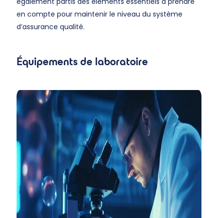
également partis des éléments essentiels à prendre
en compte pour maintenir le niveau du système
d’assurance qualité.
Équipements de laboratoire