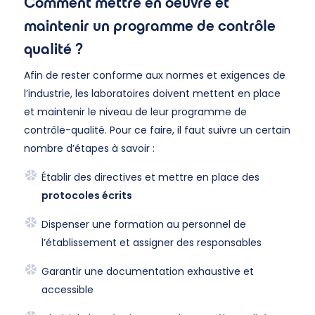
Comment mettre en oeuvre et
maintenir un programme de contrôle
qualité ?
Afin de rester conforme aux normes et exigences de
l’industrie, les laboratoires doivent mettent en place
et maintenir le niveau de leur programme de
contrôle-qualité. Pour ce faire, il faut suivre un certain
nombre d’étapes à savoir :
Établir des directives et mettre en place des
protocoles écrits
Dispenser une formation au personnel de
l’établissement et assigner des responsables
Garantir une documentation exhaustive et
accessible