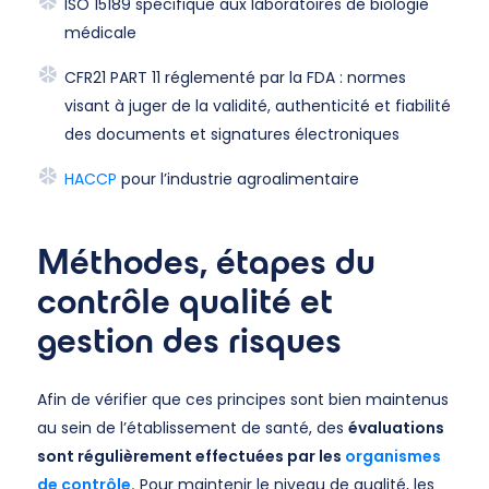
ISO 15189 spécifique aux laboratoires de biologie
médicale
CFR21 PART 11 réglementé par la FDA : normes
visant à juger de la validité, authenticité et fiabilité
des documents et signatures électroniques
HACCP
pour l’industrie agroalimentaire
Méthodes, étapes du
contrôle qualité et
gestion des risques
Afin de vérifier que ces principes sont bien maintenus
au sein de l’établissement de santé, des
évaluations
sont régulièrement effectuées par les
organismes
de contrôle
.
Pour maintenir le niveau de qualité, les