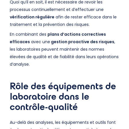
Quoi qu’il en soit, il est nécessaire de revoir les
processus continuellement et d’effectuer une
vérification régulière
afin de rester efficace dans le
traitement et la prévention des risques.
En combinant des
plans d’actions correctives
efficaces
avec une
gestion proactive des risques
,
les laboratoires peuvent maintenir des normes
élevées de qualité et de fiabilité dans leurs opérations
d’analyse.
Rôle des équipements de
laboratoire dans le
contrôle-qualité
Au-delà des analyses, les équipements et outils font