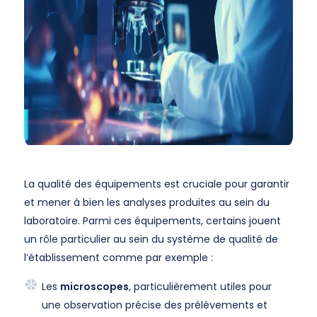
La qualité des équipements est cruciale pour garantir
et mener à bien les analyses produites au sein du
laboratoire. Parmi ces équipements, certains jouent
un rôle particulier au sein du système de qualité de
l’établissement comme par exemple :
Les
microscopes
, particulièrement utiles pour
une observation précise des prélèvements et