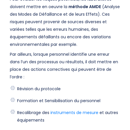
doivent mettre en oeuvre la
méthode AMDE
(Analyse
des Modes de Défaillance et de leurs Effets). Ces
risques peuvent provenir de sources diverses et
variées telles que les erreurs humaines, des
équipements défaillants ou encore des variations
environnementales par exemple.
Par ailleurs, lorsque personnel identifie une erreur
dans l’un des processus ou résultats, il doit mettre en
place des actions correctives qui peuvent être de
l’ordre :
Révision du protocole
Formation et Sensibilisation du personnel
Recalibrage des
instruments de mesure
et autres
équipements