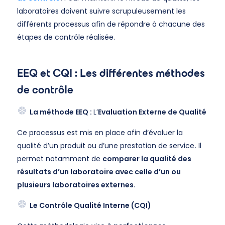
laboratoires doivent suivre scrupuleusement les
différents processus afin de répondre à chacune des
étapes de contrôle réalisée.
EEQ et CQI : Les différentes méthodes
de contrôle
La méthode EEQ :
L’
Evaluation Externe de Qualité
Ce processus est mis en place afin d’évaluer la
qualité d’un produit ou d’une prestation de service
.
Il
permet notamment de
comparer la qualité des
résultats d’un laboratoire avec celle d’un ou
plusieurs laboratoires externes
.
Le Contrôle Qualité Interne (CQI)