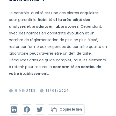
Le contrôle-qualité est une des pierres angulaires
pour garantir la
fiabilité et la crédibilité des
analyses et produits en laboratoires
. Cependant,
avec des normes en constante évolution et un
nombre de réglementation de plus en plus élevé,
rester conforme aux exigences du contrôle qualité en
laboratoire peut s’avérer être un défi de taille.
Découvrez dans ce guide complet
,
tous les éléments
à retenir pour assurer la
conformité en continu de
votre établissement.
9 MINUTES
13/03/2024
Copier le lien