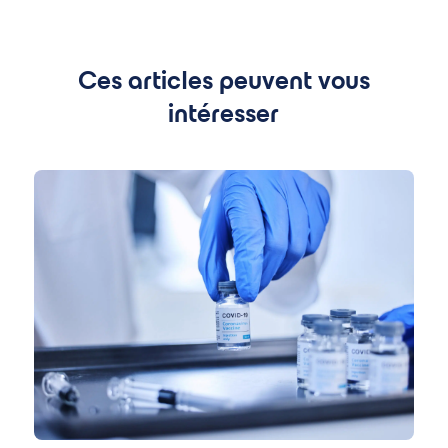
Ces articles peuvent vous
intéresser