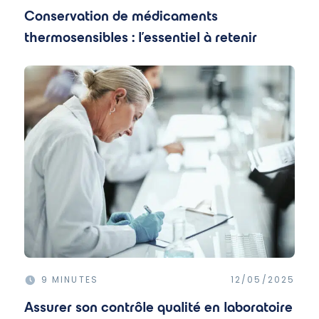
Conservation de médicaments
thermosensibles : l'essentiel à retenir
9 MINUTES
12/05/2025
Assurer son contrôle qualité en laboratoire