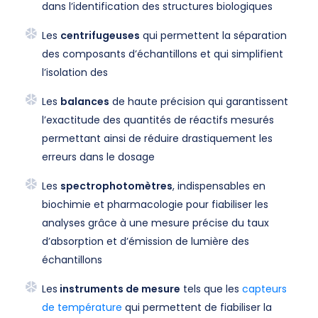
dans l’identification des structures biologiques
Les
centrifugeuses
qui permettent la séparation
des composants d’échantillons et qui simplifient
l’isolation des
Les
balances
de haute précision qui garantissent
l’exactitude des quantités de réactifs mesurés
permettant ainsi de réduire drastiquement les
erreurs dans le dosage
Les
spectrophotomètres
, indispensables en
biochimie et pharmacologie pour fiabiliser les
analyses grâce à une mesure précise du taux
d’absorption et d’émission de lumière des
échantillons
Les
instruments de mesure
tels que les
capteurs
de température
qui permettent de fiabiliser la