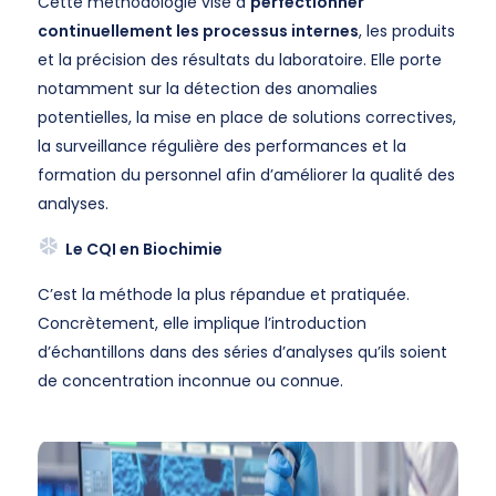
Cette méthodologie vise à
perfectionner
continuellement les processus internes
, les produits
et la précision des résultats du laboratoire. Elle porte
notamment sur la détection des anomalies
potentielles, la mise en place de solutions correctives,
la surveillance régulière des performances et la
formation du personnel afin d’améliorer la qualité des
analyses.
Le CQI en Biochimie
C’est la méthode la plus répandue et pratiquée.
Concrètement, elle implique l’introduction
d’échantillons dans des séries d’analyses qu’ils soient
de concentration inconnue ou connue.