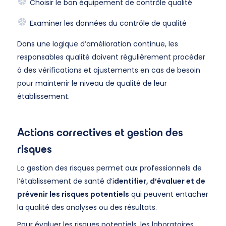
Choisir le bon équipement de contrôle qualité
Examiner les données du contrôle de qualité
Dans une logique d’amélioration continue, les
responsables qualité doivent régulièrement procéder
à des vérifications et ajustements en cas de besoin
pour maintenir le niveau de qualité de leur
établissement.
Actions correctives et gestion des
risques
La gestion des risques permet aux professionnels de
l’établissement de santé d’i
dentifier, d’évaluer et de
prévenir les risques potentiels
qui peuvent entacher
la qualité des analyses ou des résultats.
Pour évaluer les risques potentiels, les laboratoires