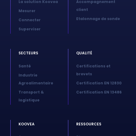
La solution Koovea
Accompagnement
client
Mesurer
Etalonnage de sonde
Connecter
Superviser
SECTEURS
QUALITÉ
Santé
Certifications et
brevets
Industrie
Agroalimentaire
Certification EN 12830
Transport &
Certification EN 13486
logistique
KOOVEA
RESSOURCES