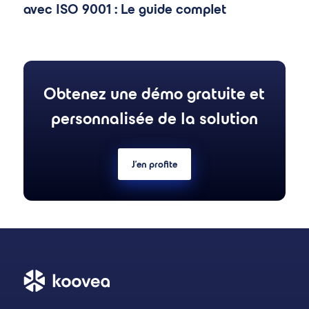
avec ISO 9001 : Le guide complet
Obtenez une démo gratuite et
personnalisée de la solution
J'en profite