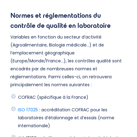
Normes et réglementations du
contrôle de qualité en laboratoire
Variables en fonction du secteur d’activité
(Agroalimentaire, Biologie médicale…) et de
l’emplacement géographique
(Europe/Monde/France…), les contrôles qualité sont
encadrés par de nombreuses normes et
réglementations. Parmi celles-ci, on retrouvera
principalement les normes suivantes :
COFRAC (spécifique à la France)
ISO 17025
: accréditation COFRAC pour les
laboratoires d’étalonnage et d’essais (norme
internationale)