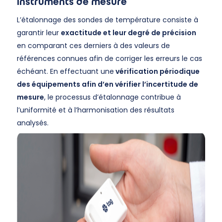
instruments de mesure
L’étalonnage des sondes de température consiste à
garantir leur
exactitude et leur degré de précision
en comparant ces derniers à des valeurs de
références connues afin de corriger les erreurs le cas
échéant. En effectuant une
vérification périodique
des équipements afin d’en vérifier l’incertitude de
mesure
, le processus d’étalonnage contribue à
l’uniformité et à l’harmonisation des résultats
analysés.