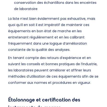
conservation des échantillons dans les enceintes
de laboratoire
La liste n’est bien évidemment pas exhaustive, mais
quoi qu’il en soit il est impératif de maintenir ces
équipements en bon état de marche en les
entretenant régulièrement et en les calibrant
fréquemment dans une logique d’amélioration
constante de la qualité des analyses.
En tenant compte des retours d’expérience et en
suivant les conseils et bonnes pratiques de l’industrie,
les laboratoires peuvent améliorer et affiner leurs
méthodes d’utilisation de ces équipements afin de se
conformer aux normes et procédures en vigueur.
Étalonnage et certification des