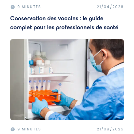
9 MINUTES
21/04/2026
Conservation des vaccins : le guide
complet pour les professionnels de santé
9 MINUTES
21/08/2025