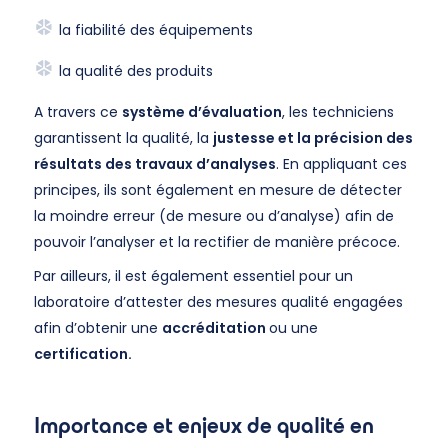
la fiabilité des équipements
la qualité des produits
A travers ce
système d’évaluation
, les techniciens
garantissent la qualité, la
justesse et la précision des
résultats des travaux d’analyses
. En appliquant ces
principes, ils sont également en mesure de détecter
la moindre erreur (de mesure ou d’analyse) afin de
pouvoir l’analyser et la rectifier de manière précoce.
Par ailleurs, il est également essentiel pour un
laboratoire d’attester des mesures qualité engagées
afin d’obtenir une
accréditation
ou une
certification.
Importance et enjeux de qualité en