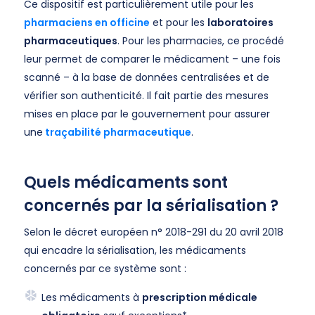
Ce dispositif est particulièrement utile pour les
pharmaciens en officine
et pour les
laboratoires
pharmaceutiques
. Pour les pharmacies, ce procédé
leur permet de comparer le médicament – une fois
scanné – à la base de données centralisées et de
vérifier son authenticité. Il fait partie des mesures
mises en place par le gouvernement pour assurer
une
traçabilité pharmaceutique
.
Quels médicaments sont
concernés par la sérialisation ?
Selon le décret européen n° 2018-291 du 20 avril 2018
qui encadre la sérialisation, les médicaments
concernés par ce système sont :
Les médicaments à
prescription médicale