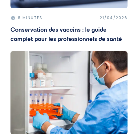
8 MINUTES
21/04/2026
Conservation des vaccins : le guide
complet pour les professionnels de santé