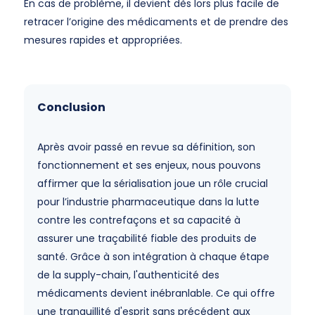
En cas de problème, il devient dès lors plus facile de
retracer l’origine des médicaments et de prendre des
mesures rapides et appropriées.
Conclusion
Après avoir passé en revue sa définition, son
fonctionnement et ses enjeux, nous pouvons
affirmer que la sérialisation joue un rôle crucial
pour l’industrie pharmaceutique dans la lutte
contre les contrefaçons et sa capacité à
assurer une traçabilité fiable des produits de
santé. Grâce à son intégration à chaque étape
de la supply-chain, l'authenticité des
médicaments devient inébranlable. Ce qui offre
une tranquillité d'esprit sans précédent aux