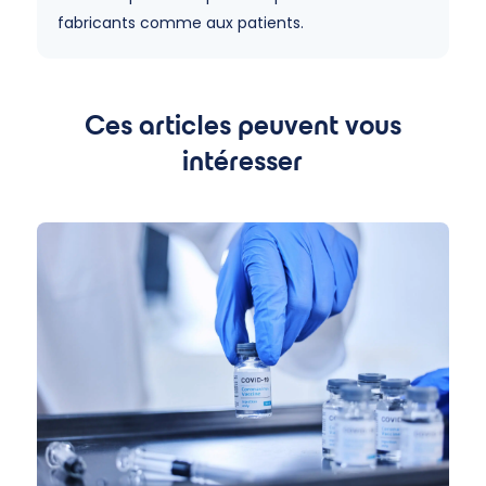
fabricants comme aux patients.
Ces articles peuvent vous
intéresser