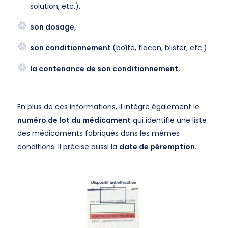
solution, etc.),
son dosage,
son conditionnement
(boîte, flacon, blister, etc.)
la contenance de son conditionnement.
En plus de ces informations, il intègre également le
numéro de lot du médicament
qui identifie une liste
des médicaments fabriqués dans les mêmes
conditions. Il précise aussi la
date de péremption
.