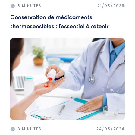
8 MINUTES
21/08/2025
Conservation de médicaments
thermosensibles : l'essentiel à retenir
8 MINUTES
24/05/2024