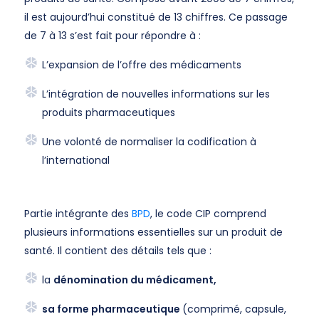
il est aujourd’hui constitué de 13 chiffres. Ce passage
de 7 à 13 s’est fait pour répondre à :
L’expansion de l’offre des médicaments
L’intégration de nouvelles informations sur les
produits pharmaceutiques
Une volonté de normaliser la codification à
l’international
Partie intégrante des
BPD
, le code CIP comprend
plusieurs informations essentielles sur un produit de
santé. Il contient des détails tels que :
la
dénomination du médicament,
sa forme pharmaceutique
(comprimé, capsule,