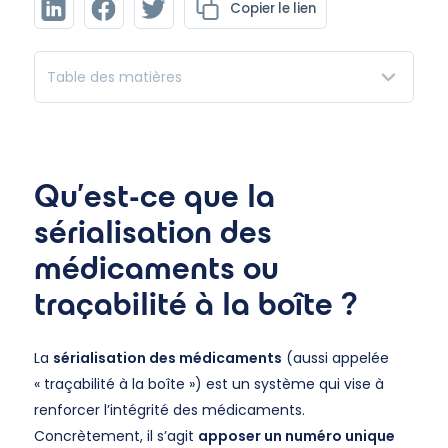
Copier le lien
Table des matières
Qu'est-ce que la
sérialisation des
médicaments ou
traçabilité à la boîte ?
La
sérialisation des médicaments
(aussi appelée
« traçabilité à la boîte ») est un système qui vise à
renforcer l’intégrité des médicaments.
Concrètement, il s’agit
apposer un numéro unique