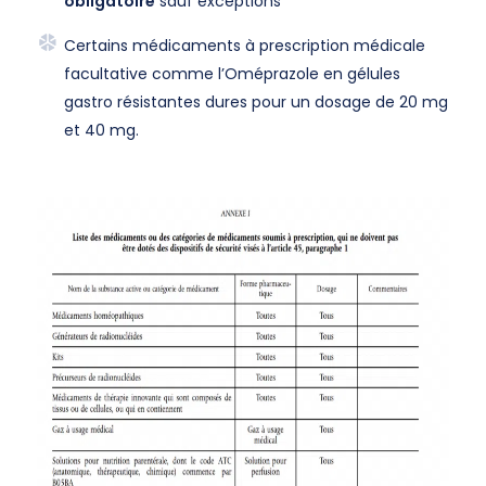
obligatoire
sauf exceptions*
Certains médicaments à prescription médicale
facultative comme l’Oméprazole en gélules
gastro résistantes dures pour un dosage de 20 mg
et 40 mg.