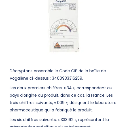
Décryptons ensemble le Code CIP de la boîte de
Vogalène ci-dessus : 3400933316259.
Les deux premiers chiffres, « 34 », correspondent au
pays d’origine du produit, dans ce cas, la France. Les
trois chiffres suivants, « 009 », désignent le laboratoire
pharmaceutique qui a fabriqué le produit.
Les six chiffres suivants, « 333162 », représentent la