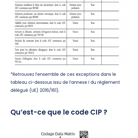
*Retrouvez l’ensemble de ces exceptions dans le
tableau ci-dessous issu de l’annexe I du règlement
délégué (UE) 2016/161).
Qu’est-ce que le code CIP ?