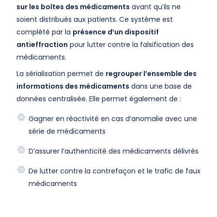
sur les boîtes des médicaments
avant qu’ils ne
soient distribués aux patients. Ce système est
complété par la
présence d’un dispositif
antieffraction
pour lutter contre la falsification des
médicaments.
La sérialisation permet de
regrouper l’ensemble des
informations des médicaments
dans une base de
données centralisée. Elle permet également de :
Gagner en réactivité en cas d’anomalie avec une
série de médicaments
D’assurer l’authenticité des médicaments délivrés
De lutter contre la contrefaçon et le trafic de faux
médicaments