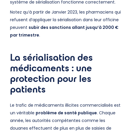
système de sérialisation fonctionne correctement.
Notez qu’à partir de Janvier 2023, les pharmaciens qui
refusent d’appliquer la sérialisation dans leur officine
peuvent
subir des sanctions allant jusqu’à 2000 €
par trimestre
.
La sérialisation des
médicaments : une
protection pour les
patients
Le trafic de médicaments illicites commercialisés est
un véritable
problème de santé publique
. Chaque
année, les autorités compétentes comme les
douanes effectuent de plus en plus de saisies de