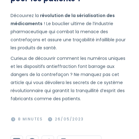
Découvrez la
révolution de la sérialisation des
médicaments
! Le bouclier ultime de l’industrie
pharmaceutique qui combat la menace des
contrefaçons et assure une traçabilité infaillible pour
les produits de santé.
Curieux de découvrir comment les numéros uniques
et les dispositifs antieffraction font barrage aux
dangers de la contrefaçon ? Ne manquez pas cet
article qui vous dévoilera les secrets de ce système
révolutionnaire qui garantit la tranquillité d’esprit des
fabricants comme des patients.
8 MINUTES
26/05/2023