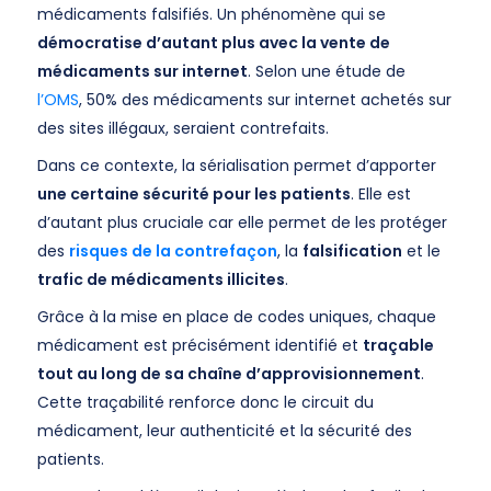
médicaments falsifiés. Un phénomène qui se
démocratise d’autant plus avec la vente de
médicaments sur internet
. Selon une étude de
l’OMS
, 50% des médicaments sur internet achetés sur
des sites illégaux, seraient contrefaits.
Dans ce contexte, la sérialisation permet d’apporter
une certaine sécurité pour les patients
. Elle est
d’autant plus cruciale car elle permet de les protéger
des
risques de la contrefaçon
, la
falsification
et le
trafic de médicaments illicites
.
Grâce à la mise en place de codes uniques, chaque
médicament est précisément identifié et
traçable
tout au long de sa chaîne d’approvisionnement
.
Cette traçabilité renforce donc le circuit du
médicament, leur authenticité et la sécurité des
patients.