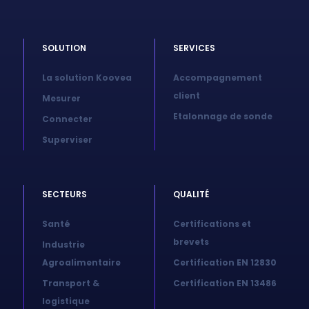
SOLUTION
SERVICES
La solution Koovea
Accompagnement
client
Mesurer
Etalonnage de sonde
Connecter
Superviser
SECTEURS
QUALITÉ
Santé
Certifications et
brevets
Industrie
Agroalimentaire
Certification EN 12830
Transport &
Certification EN 13486
logistique