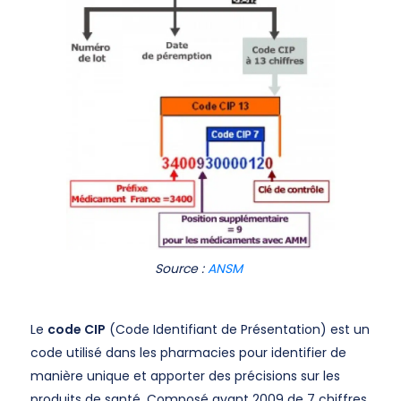
Source :
ANSM
Le
code CIP
(Code Identifiant de Présentation) est un
code utilisé dans les pharmacies pour identifier de
manière unique et apporter des précisions sur les
produits de santé. Composé avant 2009 de 7 chiffres,