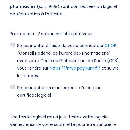
pharmacies
(soit 19109) sont connectées au logiciel
de sérialisation à l’officine.
Pour ce faire, 2 solutions s’offrent à vous :
Se connecter à l’aide de votre connecteur
CNOP
(Conseil National de l’Ordre des Pharmaciens)
avec votre Carte de Professionnel de Santé (CPS),
vous rendre sur
https://fmvo.paynum.fr/
et suivre
les étapes.
Se connecter manuellement à l’aide d’un
certificat logiciel
Une fois le logiciel mis à jour, testez votre logiciel.
Vérifiez ensuite votre scannette pour être sûr que le