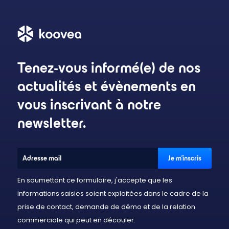
Tenez-vous informé(e) de nos
actualités et évènements en
vous inscrivant à notre
newsletter.
En soumettant ce formulaire, j'accepte que les
informations saisies soient exploitées dans le cadre de la
prise de contact, demande de démo et de la relation
commerciale qui peut en découler.