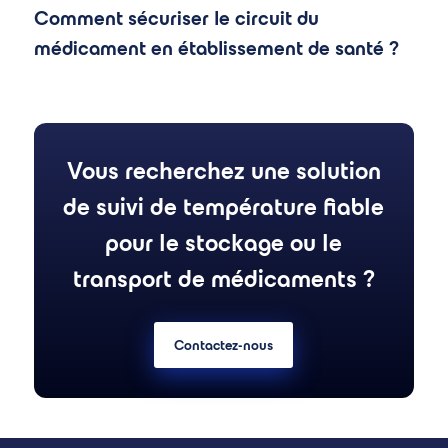
Comment sécuriser le circuit du
médicament en établissement de santé ?
Vous recherchez une solution
de suivi de température fiable
pour le stockage ou le
transport de médicaments ?
Contactez-nous