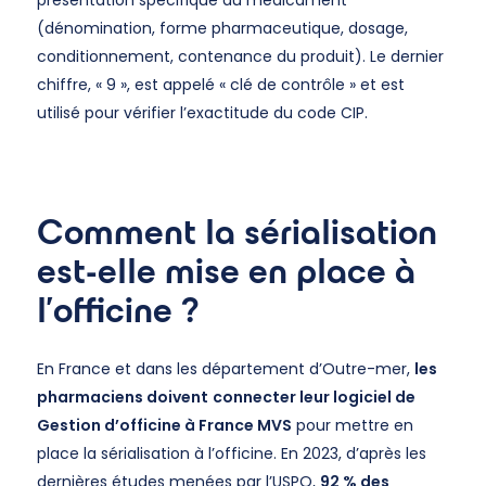
présentation spécifique du médicament
(dénomination, forme pharmaceutique, dosage,
conditionnement, contenance du produit). Le dernier
chiffre, « 9 », est appelé « clé de contrôle » et est
utilisé pour vérifier l’exactitude du code CIP.
Comment la sérialisation
est-elle mise en place à
l'officine ?
En France et dans les département d’Outre-mer,
les
pharmaciens doivent
connecter leur logiciel de
Gestion d’officine à France MVS
pour mettre en
place la sérialisation à l’officine. En 2023, d’après les
dernières études menées par l’USPO,
92 % des