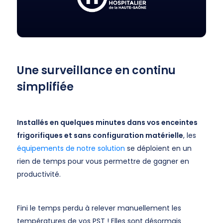
Une surveillance en continu
simplifiée
Installés en quelques minutes dans vos enceintes
frigorifiques et sans configuration matérielle
, les
équipements de notre solution
se déploient en un
rien de temps pour vous permettre de gagner en
productivité.
Fini le temps perdu à relever manuellement les
températures de vos PST ! Elles sont désormais