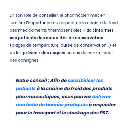
En son rôle de conseiller, le pharmacien met en
lumière l’importance du respect de la chaîne du froid
des médicaments thermosensibles. Il doit
informer
ses patients des modalités de conservation
(plages de température, durée de conservation…) et
de les
prévenir des risques
en cas de non-respect
des consignes.
Notre conseil : Afin de
sensibiliser les
patients
à la chaîne du froid des produits
pharmaceutiques, vous pouvez
délivrer
une fiche de bonnes pratiques
à respecter
pour le transport et le stockage des PST.