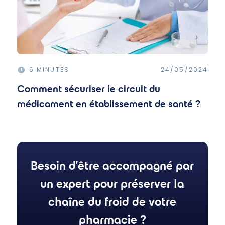
6 MINUTES
24/05/2024
Comment sécuriser le circuit du
médicament en établissement de santé ?
Besoin d'être accompagné par
un expert pour préserver la
chaîne du froid de votre
pharmacie ?