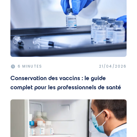
6 MINUTES
21/04/2026
Conservation des vaccins : le guide
complet pour les professionnels de santé