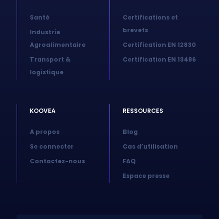
Santé
Certifications et
brevets
Industrie
Agroalimentaire
Certification EN 12830
Transport &
Certification EN 13486
logistique
KOOVEA
RESSOURCES
A propos
Blog
Se connecter
Cas d’utilisation
Contactez-nous
FAQ
Espace presse