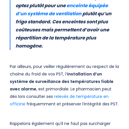
optez plutôt pour une
enceinte équipée
d’un système de ventilation
plutôt qu’un
frigo standard. Ces enceintes sont plus
coûteuses mais permettent d’avoir une
répartition de la température plus
homogène.
Par ailleurs, pour veiller régulièrement au respect de la
chaîne du froid de vos PST, l’
installation d’un
système de surveillance des températures fiable
avec alarme
, est primordiale. Le pharmacien peut
dès lors consulter ses
relevés de température en
officine
fréquemment et préserver l’intégrité des PST.
Rappelons également qu’il ne faut pas surcharger