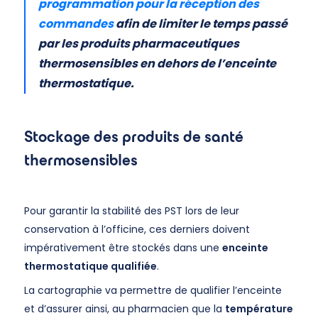
programmation pour la réception des
commandes
afin de limiter le temps passé
par les produits pharmaceutiques
thermosensibles en dehors de l’enceinte
thermostatique.
Stockage des produits de santé
thermosensibles
Pour garantir la stabilité des PST lors de leur
conservation à l’officine, ces derniers doivent
impérativement être stockés dans une
enceinte
thermostatique qualifiée
.
La cartographie va permettre de qualifier l’enceinte
et d’assurer ainsi, au pharmacien que la
température