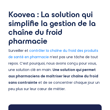
Koovea : La solution qui
simplifie la gestion de la
chaîne du froid
pharmacie
Surveiller et
contrôler la chaîne du froid des produits
de santé en pharmacie
n’est pas une tâche de tout
repos. C’est pourquoi, nous avons conçu pour vous,
une solution clé en main.
Une solution qui permet
aux pharmaciens de maîtriser leur chaîne du froid
sans contrainte
et de se concentrer chaque jour un
peu plus sur leur cœur de métier.