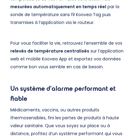
mesurées automatiquement en temps réel
par la
sonde de température sans fil Koovea Tag puis
transmises à l’application via le routeur.
Pour vous faciliter la vie, retrouvez l’ensemble de vos
relevés de température centralisés
sur l’application
web et mobile Koovea App et exportez vos données
comme bon vous semble en cas de besoin.
Un système d’alarme performant et
fiable
Médicaments, vaccins, ou autres produits
thermosensibles, fini les pertes de produits à haute
valeur sanitaire. Que vous soyez sur place ou à
distance, profitez d’un système performant qui vous