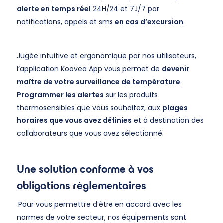
alerte en temps réel
24H/24 et 7J/7 par
notifications, appels et sms
en cas d’excursion
.
Jugée intuitive et ergonomique par nos utilisateurs,
l’application Koovea App vous permet de
devenir
maître de votre surveillance de température
.
Programmer les alertes
sur les produits
thermosensibles que vous souhaitez, aux
plages
horaires que vous avez définies
et à destination des
collaborateurs que vous avez sélectionné.
Une solution conforme à vos
obligations règlementaires
Pour vous permettre d’être en accord avec les
normes de votre secteur, nos équipements sont