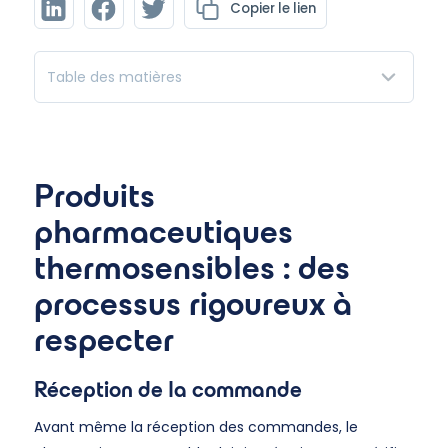
Copier le lien
Table des matières
Produits
pharmaceutiques
thermosensibles : des
processus rigoureux à
respecter
Réception de la commande
Avant même la réception des commandes, le