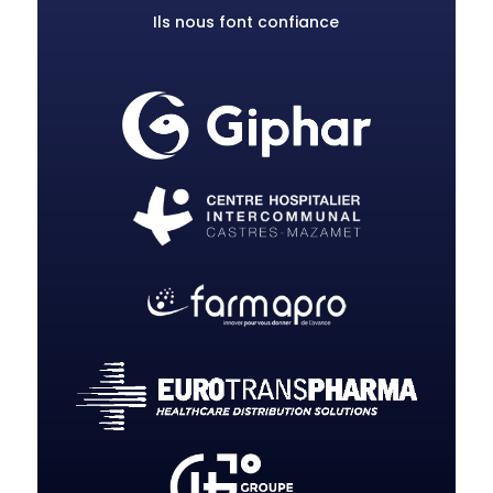
Ils nous font confiance