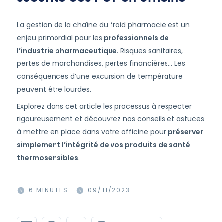
La gestion de la chaîne du froid pharmacie est un
enjeu primordial pour les
professionnels de
l’industrie pharmaceutique
. Risques sanitaires,
pertes de marchandises, pertes financières… Les
conséquences d’une excursion de température
peuvent être lourdes.
Explorez dans cet article les processus à respecter
rigoureusement et découvrez nos conseils et astuces
à mettre en place dans votre officine pour
préserver
simplement l’intégrité de vos produits de santé
thermosensibles
.
6 MINUTES
09/11/2023