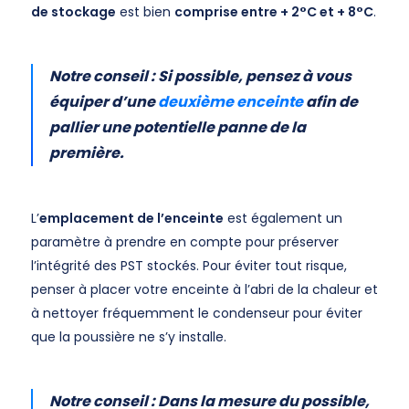
de stockage
est bien
comprise entre + 2°C et + 8°C
.
Notre conseil : Si possible, pensez à vous
équiper d’une
deuxième enceinte
afin de
pallier une potentielle panne de la
première.
L’
emplacement de l’enceinte
est également un
paramètre à prendre en compte pour préserver
l’intégrité des PST stockés. Pour éviter tout risque,
penser à placer votre enceinte à l’abri de la chaleur et
à nettoyer fréquemment le condenseur pour éviter
que la poussière ne s’y installe.
Notre conseil : Dans la mesure du possible,