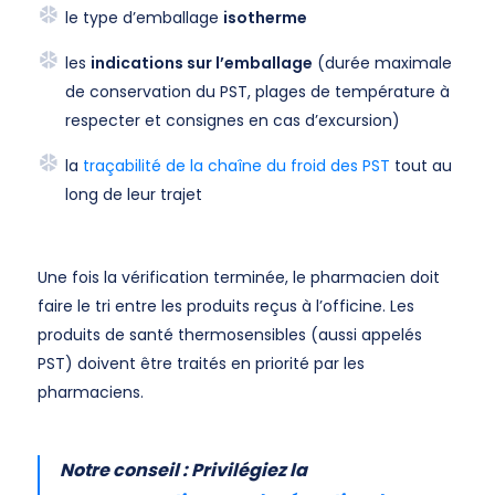
le type d’emballage
isotherme
les
indications sur l’emballage
(durée maximale
de conservation du PST, plages de température à
respecter et consignes en cas d’excursion)
la
traçabilité de la chaîne du froid des PST
tout au
long de leur trajet
Une fois la vérification terminée, le pharmacien doit
faire le tri entre les produits reçus à l’officine. Les
produits de santé thermosensibles (aussi appelés
PST) doivent être traités en priorité par les
pharmaciens.
Notre conseil : Privilégiez la