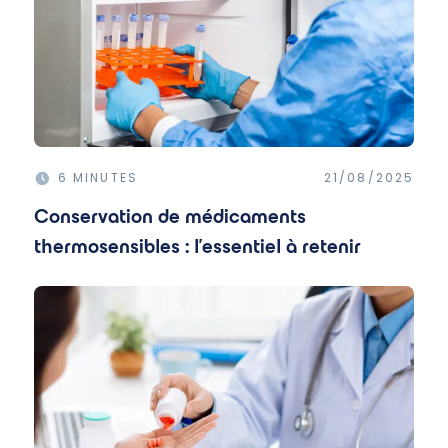
6 MINUTES
21/08/2025
Conservation de médicaments
thermosensibles : l'essentiel à retenir