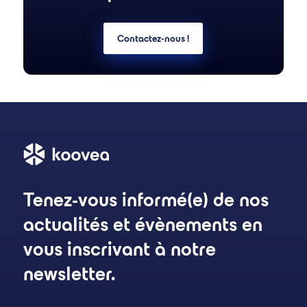
Contactez-nous !
Tenez-vous informé(e) de nos
actualités et évènements en
vous inscrivant à notre
newsletter.