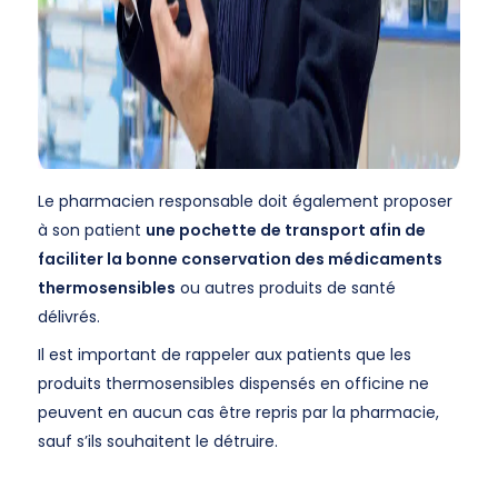
Le pharmacien responsable doit également proposer
à son patient
une pochette de transport afin de
faciliter la bonne conservation des médicaments
thermosensibles
ou autres produits de santé
délivrés.
Il est important de rappeler aux patients que les
produits thermosensibles dispensés en officine ne
peuvent en aucun cas être repris par la pharmacie,
sauf s’ils souhaitent le détruire.