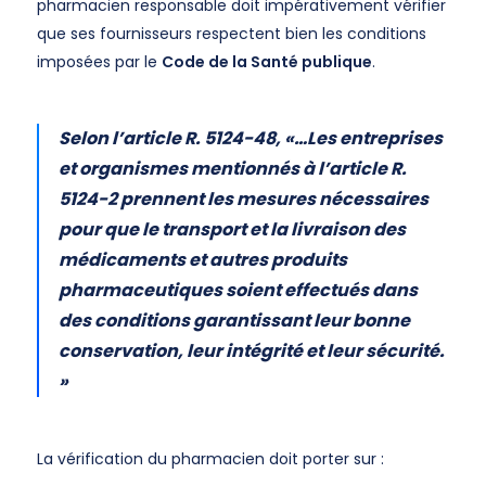
pharmacien responsable doit impérativement vérifier
que ses fournisseurs respectent bien les conditions
imposées par le
Code de la Santé publique
.
Selon l’article R. 5124-48, «…Les entreprises
et organismes mentionnés à l’article R.
5124-2 prennent les mesures nécessaires
pour que le transport et la livraison des
médicaments et autres produits
pharmaceutiques soient effectués dans
des conditions garantissant leur bonne
conservation, leur intégrité et leur sécurité.
»
La vérification du pharmacien doit porter sur :