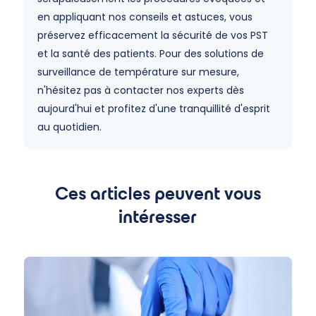
en appliquant nos conseils et astuces, vous
préservez efficacement la sécurité de vos PST
et la santé des patients. Pour des solutions de
surveillance de température sur mesure,
n'hésitez pas à contacter nos experts dès
aujourd'hui et profitez d'une tranquillité d'esprit
au quotidien.
Ces articles peuvent vous
intéresser