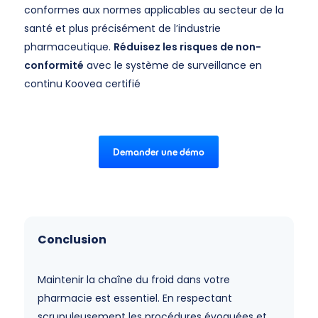
conformes aux normes applicables au secteur de la
santé et plus précisément de l’industrie
pharmaceutique.
Réduisez les risques de non-
conformité
avec le système de surveillance en
continu Koovea certifié
Demander une démo
Conclusion
Maintenir la chaîne du froid dans votre
pharmacie est essentiel. En respectant
scrupuleusement les procédures évoquées et