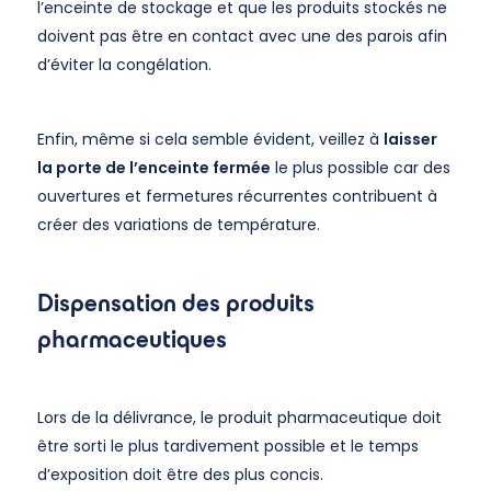
l’enceinte de stockage et que les produits stockés ne
doivent pas être en contact avec une des parois afin
d’éviter la congélation.
Enfin, même si cela semble évident, veillez à
laisser
la porte de l’enceinte fermée
le plus possible car des
ouvertures et fermetures récurrentes contribuent à
créer des variations de température.
Dispensation des produits
pharmaceutiques
Lors de la délivrance, le produit pharmaceutique doit
être sorti le plus tardivement possible et le temps
d’exposition doit être des plus concis.