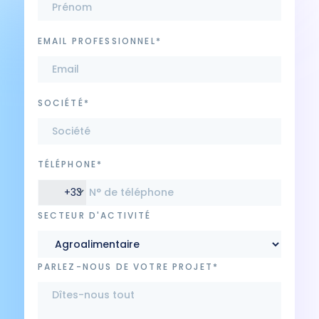
EMAIL PROFESSIONNEL*
SOCIÉTÉ*
TÉLÉPHONE*
+33
SECTEUR D'ACTIVITÉ
PARLEZ-NOUS DE VOTRE PROJET*