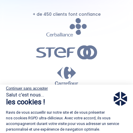
+ de 450 clients font confiance
Continuer sans accepter
Salut c'est nous...
les cookies !
Ravis de vous accueillir sur notre site et de vous présenter
nos cookies RGPD ultra-délicieux. Avec votre accord, ils vous
accompagneront durant votre visite pour vous adresser un service
personnalisé et une expérience de navigation optimale.