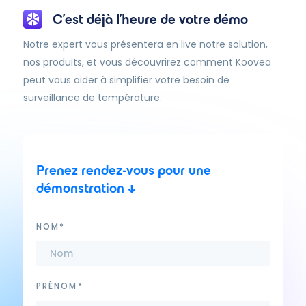
C'est déjà l'heure de votre démo
Notre expert vous présentera en live notre solution,
nos produits, et vous découvrirez comment Koovea
peut vous aider à simplifier votre besoin de
surveillance de température.
Prenez rendez-vous pour une
démonstration ↓
NOM*
PRÉNOM*