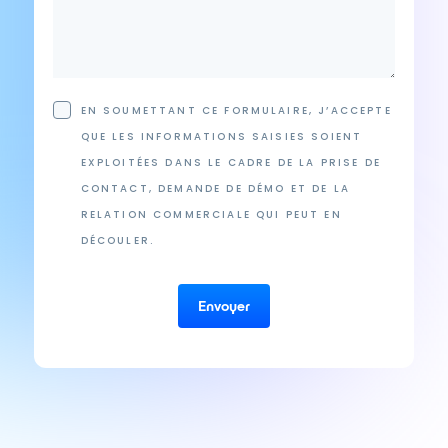
EN SOUMETTANT CE FORMULAIRE, J’ACCEPTE
QUE LES INFORMATIONS SAISIES SOIENT
EXPLOITÉES DANS LE CADRE DE LA PRISE DE
CONTACT, DEMANDE DE DÉMO ET DE LA
RELATION COMMERCIALE QUI PEUT EN
DÉCOULER.