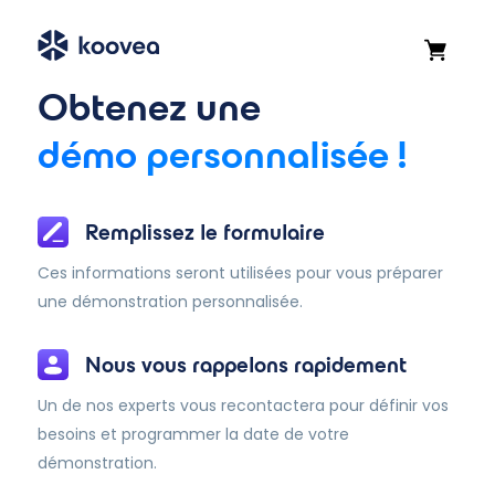
Obtenez une
démo
personnalisée !
Remplissez le formulaire
Ces informations seront utilisées pour vous préparer
une démonstration personnalisée.
Nous vous rappelons rapidement
Un de nos experts vous recontactera pour définir vos
besoins et programmer la date de votre
démonstration.