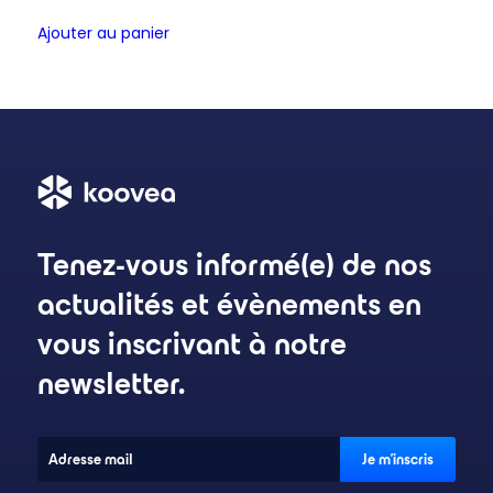
Ajouter au panier
Tenez-vous informé(e) de nos
actualités et évènements en
vous inscrivant à notre
newsletter.