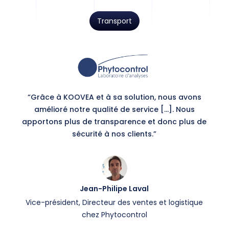
Transport
“Grâce à KOOVEA et à sa solution, nous avons
amélioré notre qualité de service […]. Nous
apportons plus de transparence et donc plus de
sécurité à nos clients.”
Jean-Philipe Laval
Vice-président, Directeur des ventes et logistique
chez Phytocontrol