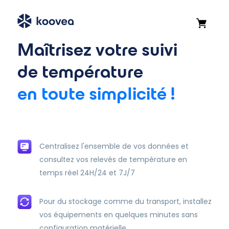
Maîtrisez votre suivi
de température
en toute simplicité !
Centralisez l'ensemble de vos données et
consultez vos relevés de température en
temps réel 24H/24 et 7J/7
Pour du stockage comme du transport, installez
vos équipements en quelques minutes sans
configuration matérielle