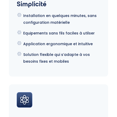
Simplicité
Installation en quelques minutes, sans
configuration matérielle
Equipements sans fils faciles à utilser
Application ergonomique et intuitive
Solution flexible qui s’adapte à vos
besoins fixes et mobiles