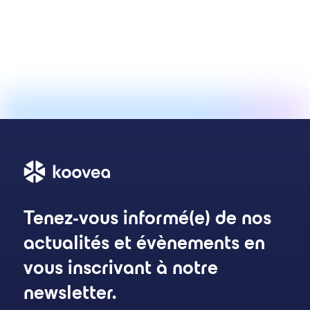
Tenez-vous informé(e) de nos
actualités et évènements en
vous inscrivant à notre
newsletter.