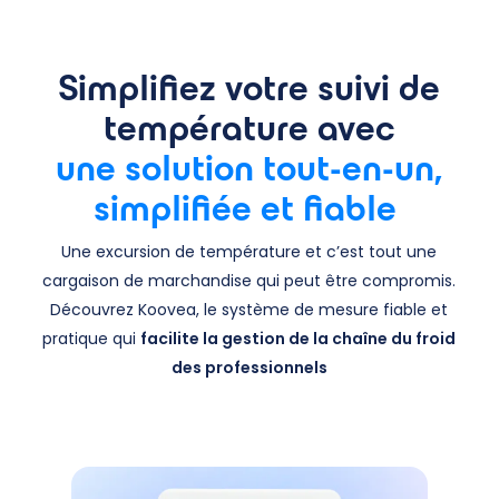
Simplifiez votre suivi de
température avec
une solution tout-en-un,
simplifiée et fiable
Une excursion de température et c’est tout une
cargaison de marchandise qui peut être compromis.
Découvrez Koovea, le système de mesure fiable et
pratique qui
facilite la gestion de la chaîne du froid
des professionnels