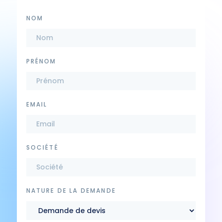
NOM
PRÉNOM
EMAIL
SOCIÉTÉ
NATURE DE LA DEMANDE