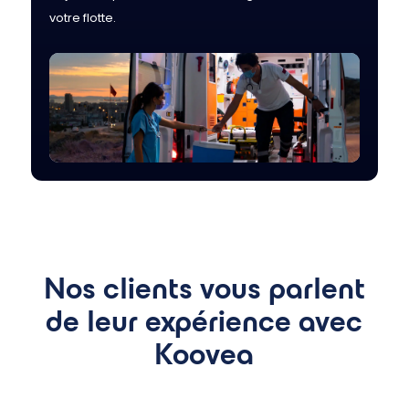
votre flotte.
Nos clients vous parlent
de leur expérience avec
Koovea