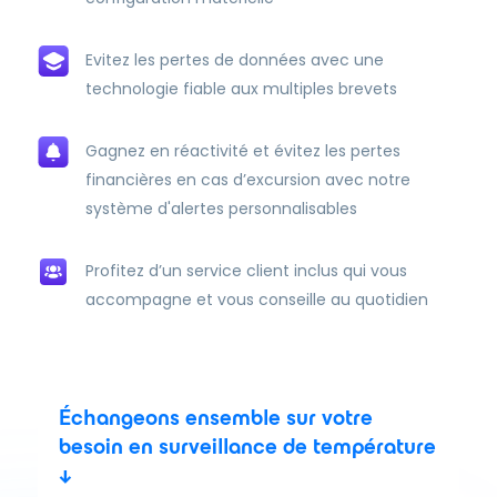
Evitez les pertes de données avec une
technologie fiable aux multiples brevets
Gagnez en réactivité et évitez les pertes
financières en cas d’excursion avec notre
système d'alertes personnalisables
Profitez d’un service client inclus qui vous
accompagne et vous conseille au quotidien
Échangeons ensemble sur votre
besoin en surveillance de température
↓