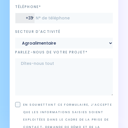
TÉLÉPHONE*
+33
SECTEUR D'ACTIVITÉ
PARLEZ-NOUS DE VOTRE PROJET*
EN SOUMETTANT CE FORMULAIRE, J’ACCEPTE
QUE LES INFORMATIONS SAISIES SOIENT
EXPLOITÉES DANS LE CADRE DE LA PRISE DE
CONTACT, DEMANDE DE DÉMO ET DE LA