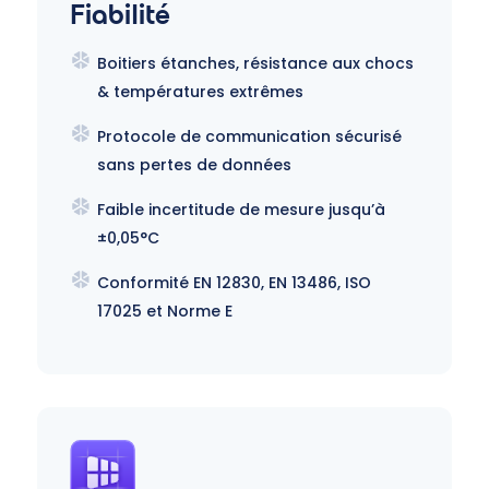
Fiabilité
Boitiers étanches, résistance aux chocs
& températures extrêmes
Protocole de communication sécurisé
sans pertes de données
Faible incertitude de mesure jusqu’à
±0,05°C
Conformité EN 12830, EN 13486, ISO
17025 et Norme E