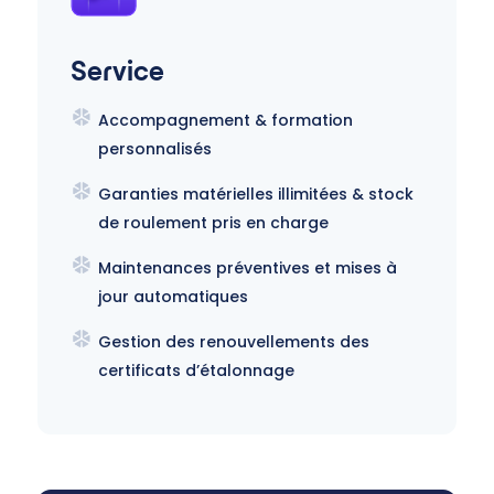
Service
Accompagnement & formation
personnalisés
Garanties matérielles illimitées & stock
de roulement pris en charge
Maintenances préventives et mises à
jour automatiques
Gestion des renouvellements des
certificats d’étalonnage