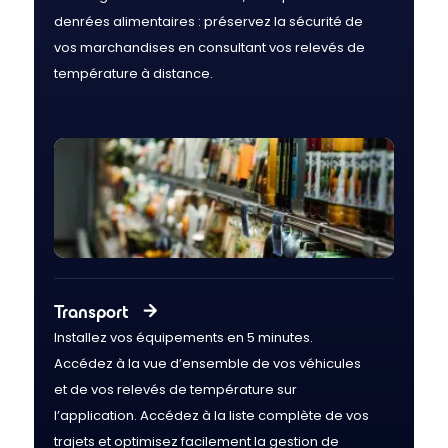
denrées alimentaires : préservez la sécurité de
vos marchandises en consultant vos relevés de
température à distance.
Transport
Installez vos équipements en 5 minutes.
Accédez à la vue d’ensemble de vos véhicules
et de vos relevés de température sur
l’application. Accédez à la liste complète de vos
trajets et optimisez facilement la gestion de