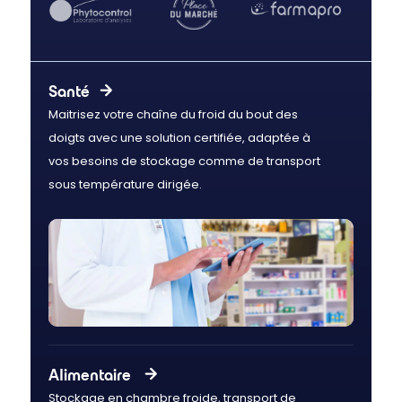
Santé
Maitrisez votre chaîne du froid du bout des
doigts avec une solution certifiée, adaptée à
vos besoins de stockage comme de transport
sous température dirigée.
Alimentaire
Stockage en chambre froide, transport de