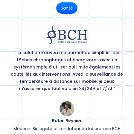
Santé
“ La solution Koovea me permet de simplifier des
tâches chronophages et énergivores avec un
système simple à utiliser qui limite également les
coûts liés aux interventions. Avec la surveillance de
température à distance sur mobile, je peux
m’assurer que tout va bien 24/24H et 7/7J ”
Robin Reynier
Médecin Biologiste et fondateur du laboratoire BCH