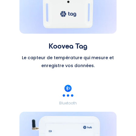
Koovea Tag
Le capteur de température qui mesure et
enregistre vos données.
Bluetooth