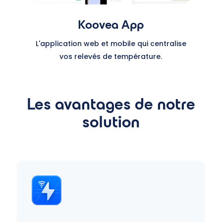
Koovea App
L'application web et mobile qui centralise
vos relevés de température.
Les avantages de notre
solution