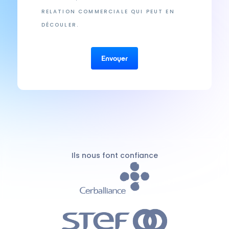
RELATION COMMERCIALE QUI PEUT EN
DÉCOULER.
Ils nous font confiance