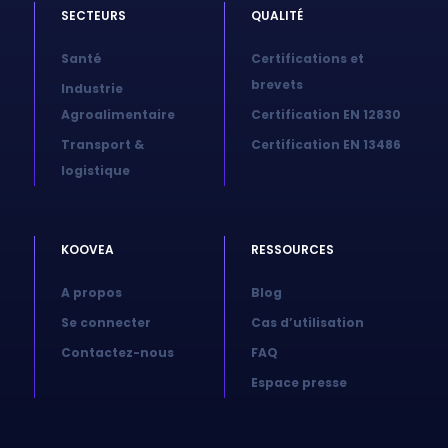
SECTEURS
QUALITÉ
Santé
Certifications et
brevets
Industrie
Agroalimentaire
Certification EN 12830
Transport &
Certification EN 13486
logistique
KOOVEA
RESSOURCES
A propos
Blog
Se connecter
Cas d’utilisation
Contactez-nous
FAQ
Espace presse