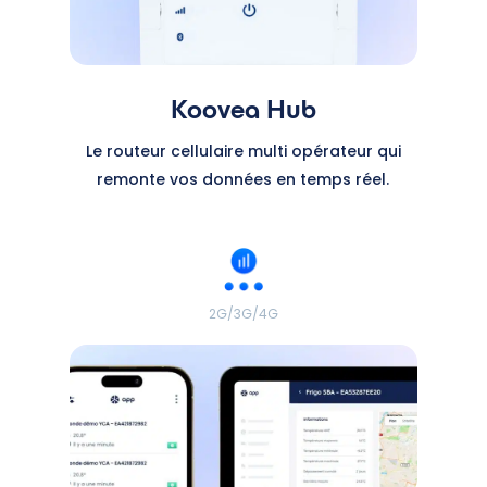
Koovea Hub
Le routeur cellulaire multi opérateur qui
remonte vos données en temps réel.
2G/3G/4G