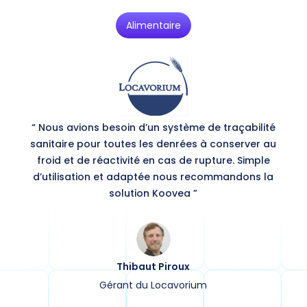
Alimentaire
“ Nous avions besoin d’un système de traçabilité
sanitaire pour toutes les denrées à conserver au
froid et de réactivité en cas de rupture. Simple
d’utilisation et adaptée nous recommandons la
solution Koovea ”
Thibaut Piroux
Gérant du Locavorium