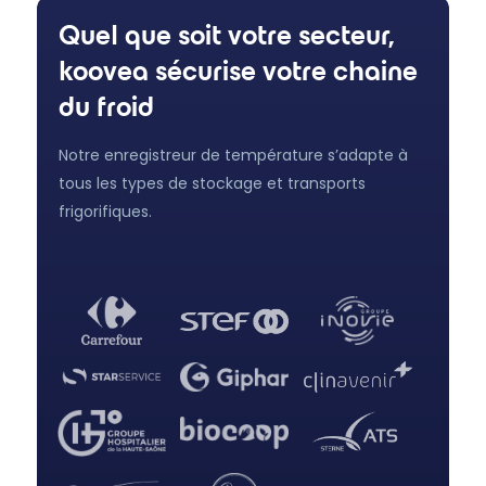
Quel que soit votre secteur,
koovea sécurise votre chaine
du froid
Notre enregistreur de température s’adapte à
tous les types de stockage et transports
frigorifiques.