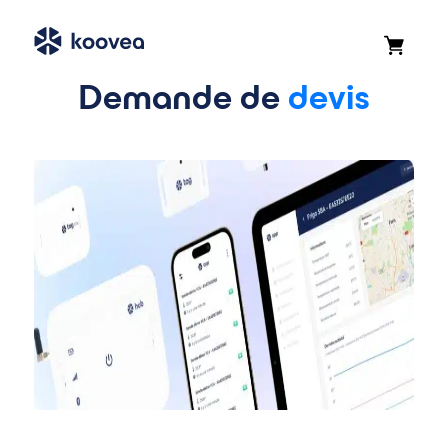
Demande de
devis