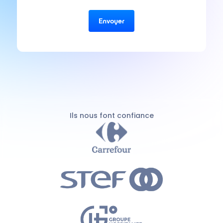
Ils nous font confiance