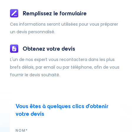
Remplissez le formulaire
Ces informations seront utilisées pour vous préparer
un devis personnalisé.
Obtenez votre devis
L'un de nos expert vous recontactera dans les plus
brefs délais, par email ou par téléphone, afin de vous
fournir le devis souhaité.
Vous êtes à quelques clics d'obtenir
votre devis
NOM*