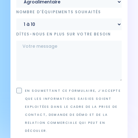
NOMBRE D'ÉQUIPEMENTS SOUHAITÉS
DÎTES-NOUS EN PLUS SUR VOTRE BESOIN
EN SOUMETTANT CE FORMULAIRE, J’ACCEPTE
QUE LES INFORMATIONS SAISIES SOIENT
EXPLOITÉES DANS LE CADRE DE LA PRISE DE
CONTACT, DEMANDE DE DÉMO ET DE LA
RELATION COMMERCIALE QUI PEUT EN
DÉCOULER.