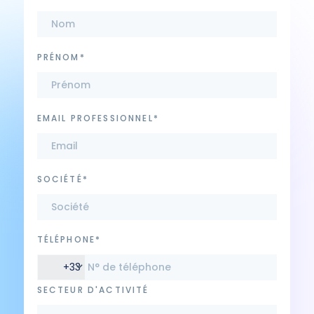
PRÉNOM*
EMAIL PROFESSIONNEL*
SOCIÉTÉ*
TÉLÉPHONE*
+33
SECTEUR D'ACTIVITÉ