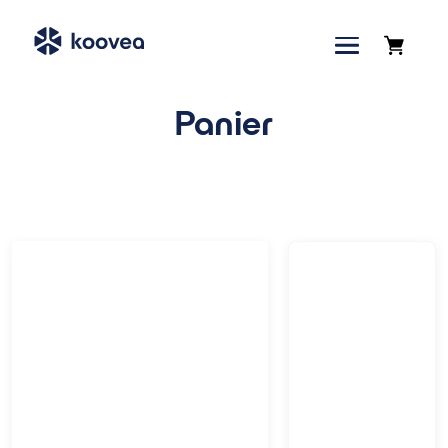
Panier