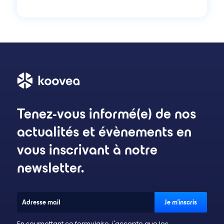
Tenez-vous informé(e) de nos
actualités et évènements en
vous inscrivant à notre
newsletter.
En soumettant ce formulaire, j'accepte que les