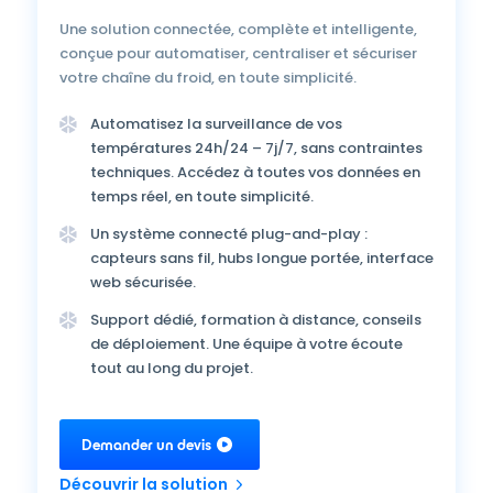
Une solution connectée, complète et intelligente,
conçue pour automatiser, centraliser et sécuriser
votre chaîne du froid, en toute simplicité.
Automatisez la surveillance de vos
températures 24h/24 – 7j/7, sans contraintes
techniques. Accédez à toutes vos données en
temps réel, en toute simplicité.
Un système connecté plug-and-play :
capteurs sans fil, hubs longue portée, interface
web sécurisée.
Support dédié, formation à distance, conseils
de déploiement. Une équipe à votre écoute
tout au long du projet.
Demander un devis
Découvrir la solution