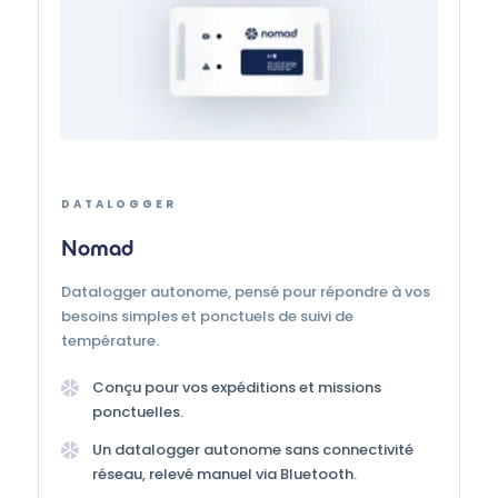
DATALOGGER
Nomad
Datalogger autonome, pensé pour répondre à vos
besoins simples et ponctuels de suivi de
température.
Conçu pour vos expéditions et missions
ponctuelles.
Un datalogger autonome sans connectivité
réseau, relevé manuel via Bluetooth.