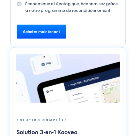
Économique et écologique, économisez grâce
à notre programme de reconditionnement.
Acheter maintenant
SOLUTION COMPLÈTE
Solution 3-en-1 Koovea