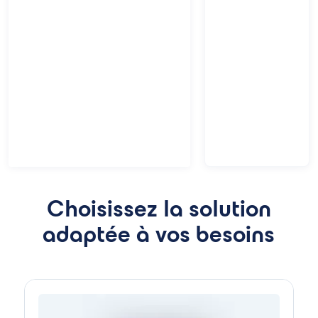
Choisissez la solution
adaptée à vos besoins