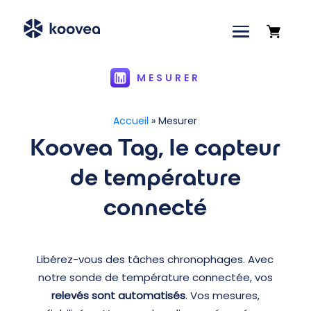
MESURER
Accueil
»
Mesurer
Koovea Tag, le capteur
de température
connecté
Libérez-vous des tâches chronophages. Avec
notre sonde de température connectée, vos
relevés sont automatisés
. Vos mesures,